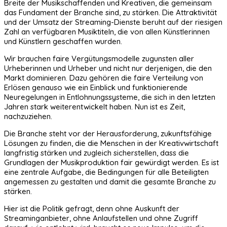
Breite der Musikschaffenden und Kreativen, die gemeinsam
das Fundament der Branche sind, zu stärken. Die Attraktivität
und der Umsatz der Streaming-Dienste beruht auf der riesigen
Zahl an verfügbaren Musiktiteln, die von allen Künstlerinnen
und Künstlern geschaffen wurden.
Wir brauchen faire Vergütungsmodelle zugunsten aller
Urheberinnen und Urheber und nicht nur derjenigen, die den
Markt dominieren. Dazu gehören die faire Verteilung von
Erlösen genauso wie ein Einblick und funktionierende
Neuregelungen in Entlohnungssysteme, die sich in den letzten
Jahren stark weiterentwickelt haben. Nun ist es Zeit,
nachzuziehen.
Die Branche steht vor der Herausforderung, zukunftsfähige
Lösungen zu finden, die die Menschen in der Kreativwirtschaft
langfristig stärken und zugleich sicherstellen, dass die
Grundlagen der Musikproduktion fair gewürdigt werden. Es ist
eine zentrale Aufgabe, die Bedingungen für alle Beteiligten
angemessen zu gestalten und damit die gesamte Branche zu
stärken.
Hier ist die Politik gefragt, denn ohne Auskunft der
Streaminganbieter, ohne Anlaufstellen und ohne Zugriff