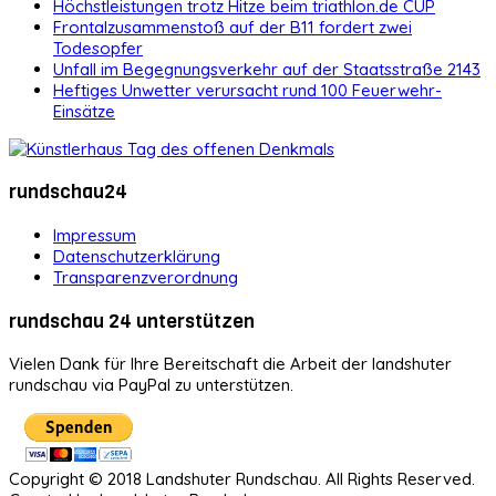
Höchstleistungen trotz Hitze beim triathlon.de CUP
Frontalzusammenstoß auf der B11 fordert zwei
Todesopfer
Unfall im Begegnungsverkehr auf der Staatsstraße 2143
Heftiges Unwetter verursacht rund 100 Feuerwehr-
Einsätze
rundschau24
Impressum
Datenschutzerklärung
Transparenzverordnung
rundschau 24 unterstützen
Vielen Dank für Ihre Bereitschaft die Arbeit der landshuter
rundschau via PayPal zu unterstützen.
Copyright © 2018 Landshuter Rundschau. All Rights Reserved.