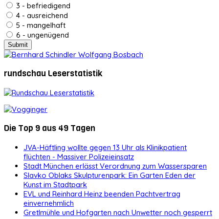
3 - befriedigend
4 - ausreichend
5 - mangelhaft
6 - ungenügend
rundschau Leserstatistik
Die Top 9 aus 49 Tagen
JVA-Häftling wollte gegen 13 Uhr als Klinikpatient
flüchten - Massiver Polizeieinsatz
Stadt München erlässt Verordnung zum Wassersparen
Slavko Oblaks Skulpturenpark: Ein Garten Eden der
Kunst im Stadtpark
EVL und Reinhard Heinz beenden Pachtvertrag
einvernehmlich
Gretlmühle und Hofgarten nach Unwetter noch gesperrt