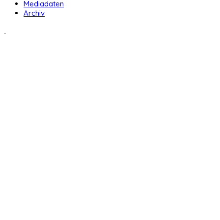
Mediadaten
Archiv