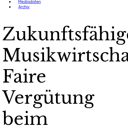
Mediadaten
Archiv
Zukunftsfähig
Musikwirtscha
Faire
Vergütung
beim