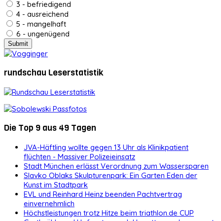
3 - befriedigend
4 - ausreichend
5 - mangelhaft
6 - ungenügend
rundschau Leserstatistik
Die Top 9 aus 49 Tagen
JVA-Häftling wollte gegen 13 Uhr als Klinikpatient
flüchten - Massiver Polizeieinsatz
Stadt München erlässt Verordnung zum Wassersparen
Slavko Oblaks Skulpturenpark: Ein Garten Eden der
Kunst im Stadtpark
EVL und Reinhard Heinz beenden Pachtvertrag
einvernehmlich
Höchstleistungen trotz Hitze beim triathlon.de CUP