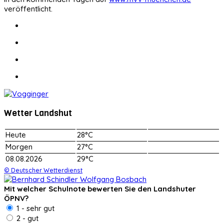
veröffentlicht.
Wetter Landshut
Heute
28°C
Morgen
27°C
08.08.2026
29°C
© Deutscher Wetterdienst
Mit welcher Schulnote bewerten Sie den Landshuter
ÖPNV?
1 - sehr gut
2 - gut