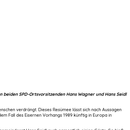
den beiden SPD-Ortsvorsitzenden Hans Wagner und Hans Seidl
Menschen verdrängt. Dieses Resümee lässt sich nach Aussagen
m Fall des Eisernen Vorhangs 1989 künftig in Europa in