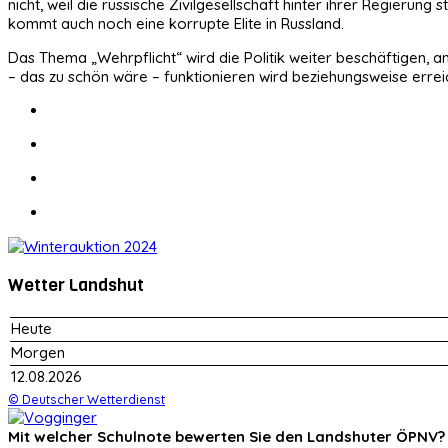
nicht, weil die russische Zivilgesellschaft hinter ihrer Regier
kommt auch noch eine korrupte Elite in Russland.
Das Thema „Wehrpflicht“ wird die Politik weiter beschäftigen,
– das zu schön wäre – funktionieren wird beziehungsweise erre
Wetter Landshut
Heute
Morgen
12.08.2026
© Deutscher Wetterdienst
Mit welcher Schulnote bewerten Sie den Landshuter ÖPNV?