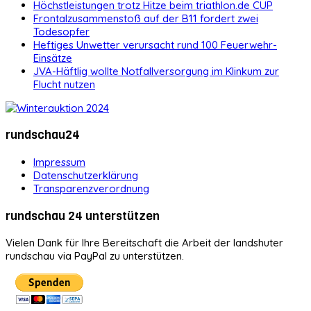
Höchstleistungen trotz Hitze beim triathlon.de CUP
Frontalzusammenstoß auf der B11 fordert zwei
Todesopfer
Heftiges Unwetter verursacht rund 100 Feuerwehr-
Einsätze
JVA-Häftlig wollte Notfallversorgung im Klinkum zur
Flucht nutzen
rundschau24
Impressum
Datenschutzerklärung
Transparenzverordnung
rundschau 24 unterstützen
Vielen Dank für Ihre Bereitschaft die Arbeit der landshuter
rundschau via PayPal zu unterstützen.