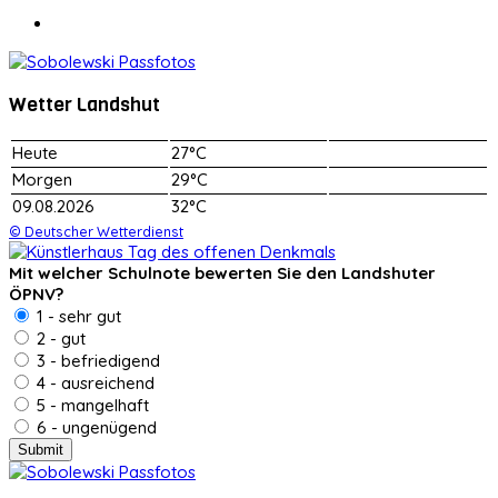
Wetter Landshut
Heute
27°C
Morgen
29°C
09.08.2026
32°C
© Deutscher Wetterdienst
Mit welcher Schulnote bewerten Sie den Landshuter
ÖPNV?
1 - sehr gut
2 - gut
3 - befriedigend
4 - ausreichend
5 - mangelhaft
6 - ungenügend