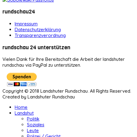
rundschau24
Impressum
Datenschutzerklärung
Transparenzverordnung
rundschau 24 unterstützen
Vielen Dank für Ihre Bereitschaft die Arbeit der landshuter
rundschau via PayPal zu unterstützen.
Copyright © 2018 Landshuter Rundschau. All Rights Reserved.
Created by Landshuter Rundschau
Home
Landshut
Politik
Soziales
Leute
Polizei / Gericht