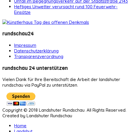
Unfall im Begegnungsverkehr auf der Staatsstraße 2143
Heftiges Unwetter verursacht rund 100 Feuerwehr-
Einsätze
rundschau24
Impressum
Datenschutzerklärung
Transparenzverordnung
rundschau 24 unterstützen
Vielen Dank für Ihre Bereitschaft die Arbeit der landshuter
rundschau via PayPal zu unterstützen.
Copyright © 2018 Landshuter Rundschau. All Rights Reserved.
Created by Landshuter Rundschau
Home
Landshut