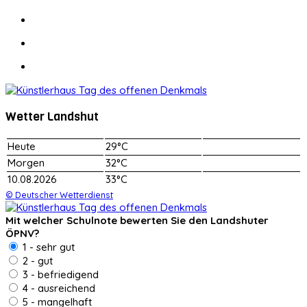
Wetter Landshut
Heute
29°C
Morgen
32°C
10.08.2026
33°C
© Deutscher Wetterdienst
Mit welcher Schulnote bewerten Sie den Landshuter
ÖPNV?
1 - sehr gut
2 - gut
3 - befriedigend
4 - ausreichend
5 - mangelhaft