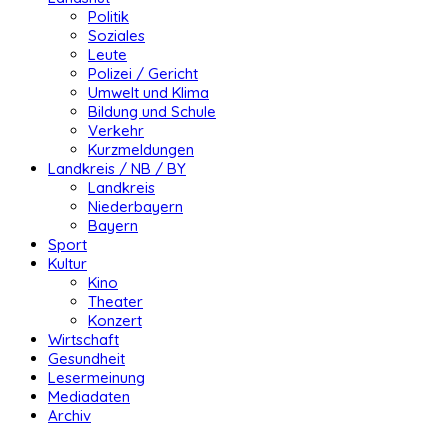
Politik
Soziales
Leute
Polizei / Gericht
Umwelt und Klima
Bildung und Schule
Verkehr
Kurzmeldungen
Landkreis / NB / BY
Landkreis
Niederbayern
Bayern
Sport
Kultur
Kino
Theater
Konzert
Wirtschaft
Gesundheit
Lesermeinung
Mediadaten
Archiv