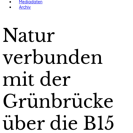
Mediadaten
Archiv
Natur
verbunden
mit der
Grünbrücke
über die B15