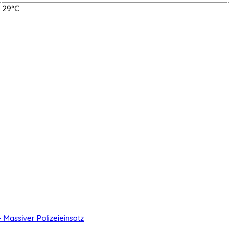
29°C
- Massiver Polizeieinsatz