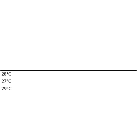
28°C
27°C
29°C