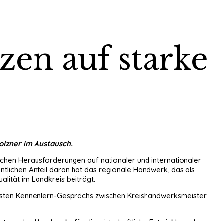
en auf starke
olzner im Austausch.
ischen Herausforderungen auf nationaler und internationaler
ntlichen Anteil daran hat das regionale Handwerk, das als
lität im Landkreis beiträgt.
ersten Kennenlern-Gesprächs zwischen Kreishandwerksmeister