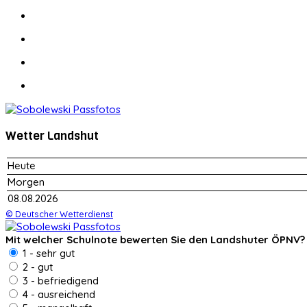
Wetter Landshut
Heute
Morgen
08.08.2026
© Deutscher Wetterdienst
Mit welcher Schulnote bewerten Sie den Landshuter ÖPNV?
1 - sehr gut
2 - gut
3 - befriedigend
4 - ausreichend