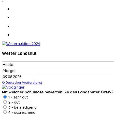
...
Wetter Landshut
Heute
Morgen
09.08.2026
© Deutscher Wetterdienst
Mit welcher Schulnote bewerten Sie den Landshuter ÖPNV?
1 - sehr gut
2 - gut
3 - befriedigend
4 - ausreichend