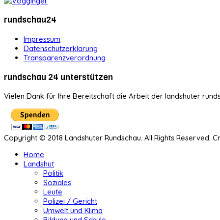
rundschau24
Impressum
Datenschutzerklärung
Transparenzverordnung
rundschau 24 unterstützen
Vielen Dank für Ihre Bereitschaft die Arbeit der landshuter rund
Copyright © 2018 Landshuter Rundschau. All Rights Reserved. 
Home
Landshut
Politik
Soziales
Leute
Polizei / Gericht
Umwelt und Klima
Bildung und Schule