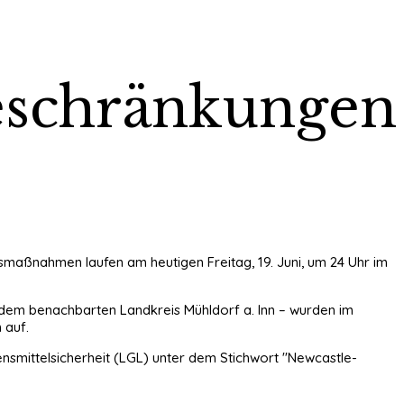
Beschränkungen
aßnahmen laufen am heutigen Freitag, 19. Juni, um 24 Uhr im
dem benachbarten Landkreis Mühldorf a. Inn – wurden im
 auf.
nsmittelsicherheit (LGL) unter dem Stichwort "Newcastle-