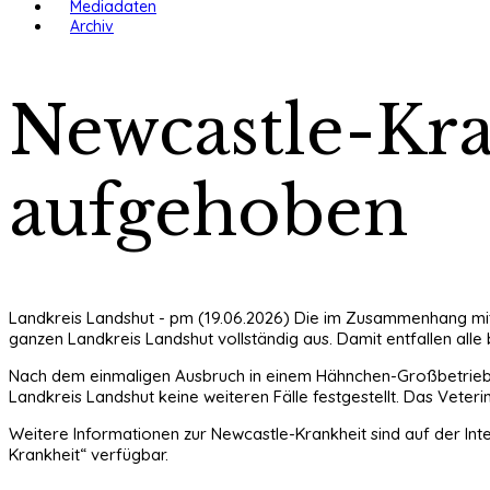
Mediadaten
Archiv
Newcastle-Kra
aufgehoben
Landkreis Landshut - pm (19.06.2026) Die im Zusammenhang mit
ganzen Landkreis Landshut vollständig aus. Damit entfallen all
Nach dem einmaligen Ausbruch in einem Hähnchen-Großbetrieb 
Landkreis Landshut keine weiteren Fälle festgestellt. Das Veter
Weitere Informationen zur Newcastle-Krankheit sind auf der In
Krankheit“ verfügbar.