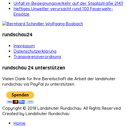
Unfall im Begegnungsverkehr auf der Staatsstraße 2143
Heftiges Unwetter verursacht rund 100 Feuerwehr-
Einsätze
rundschau24
Impressum
Datenschutzerklärung
Transparenzverordnung
rundschau 24 unterstützen
Vielen Dank für Ihre Bereitschaft die Arbeit der landshuter
rundschau via PayPal zu unterstützen.
Copyright © 2018 Landshuter Rundschau. All Rights Reserved.
Created by Landshuter Rundschau
Home