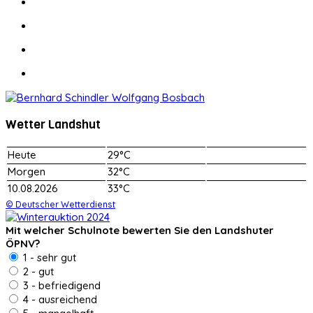
Wetter Landshut
Heute
29°C
Morgen
32°C
10.08.2026
33°C
© Deutscher Wetterdienst
Mit welcher Schulnote bewerten Sie den Landshuter
ÖPNV?
1 - sehr gut
2 - gut
3 - befriedigend
4 - ausreichend