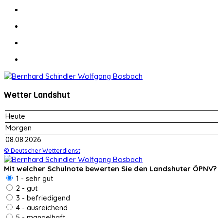
Wetter Landshut
Heute
Morgen
08.08.2026
© Deutscher Wetterdienst
Mit welcher Schulnote bewerten Sie den Landshuter ÖPNV?
1 - sehr gut
2 - gut
3 - befriedigend
4 - ausreichend
5 - mangelhaft