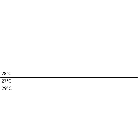
28°C
27°C
29°C