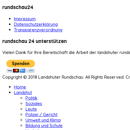
rundschau24
Impressum
Datenschutzerklärung
Transparenzverordnung
rundschau 24 unterstützen
Vielen Dank für Ihre Bereitschaft die Arbeit der landshuter rund
Copyright © 2018 Landshuter Rundschau. All Rights Reserved. 
Home
Landshut
Politik
Soziales
Leute
Polizei / Gericht
Umwelt und Klima
Bildung und Schule