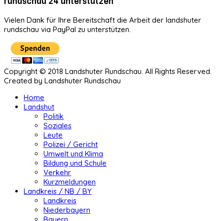
rundschau 24 unterstützen
Vielen Dank für Ihre Bereitschaft die Arbeit der landshuter
rundschau via PayPal zu unterstützen.
Copyright © 2018 Landshuter Rundschau. All Rights Reserved.
Created by Landshuter Rundschau
Home
Landshut
Politik
Soziales
Leute
Polizei / Gericht
Umwelt und Klima
Bildung und Schule
Verkehr
Kurzmeldungen
Landkreis / NB / BY
Landkreis
Niederbayern
Bayern