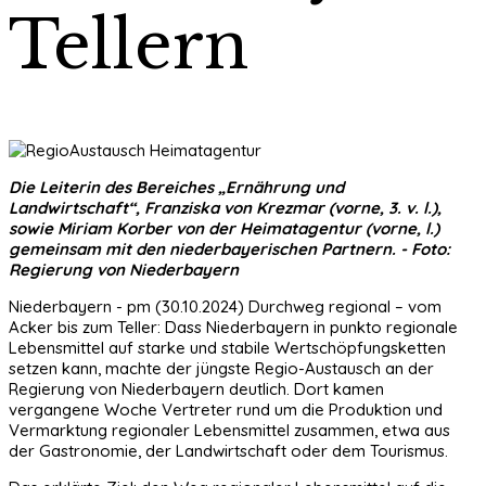
Tellern
Die Leiterin des Bereiches „Ernährung und
Landwirtschaft“, Franziska von Krezmar (vorne, 3. v. l.),
sowie Miriam Korber von der Heimatagentur (vorne, l.)
gemeinsam mit den niederbayerischen Partnern. - Foto:
Regierung von Niederbayern
Niederbayern - pm (30.10.2024) Durchweg regional – vom
Acker bis zum Teller: Dass Niederbayern in punkto regionale
Lebensmittel auf starke und stabile Wertschöpfungsketten
setzen kann, machte der jüngste Regio-Austausch an der
Regierung von Niederbayern deutlich. Dort kamen
vergangene Woche Vertreter rund um die Produktion und
Vermarktung regionaler Lebensmittel zusammen, etwa aus
der Gastronomie, der Landwirtschaft oder dem Tourismus.