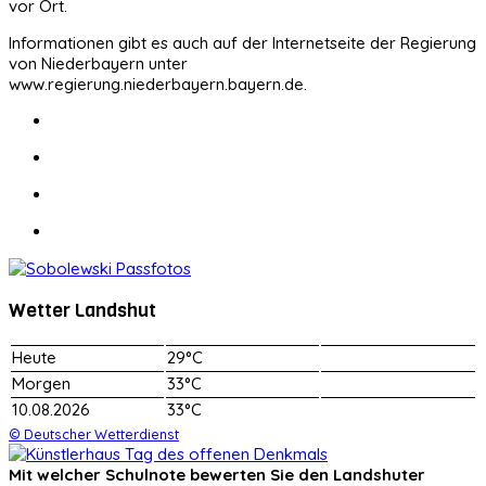
vor Ort.
Informationen gibt es auch auf der Internetseite der Regierung
von Niederbayern unter
www.regierung.niederbayern.bayern.de.
Wetter Landshut
Heute
29°C
Morgen
33°C
10.08.2026
33°C
© Deutscher Wetterdienst
Mit welcher Schulnote bewerten Sie den Landshuter