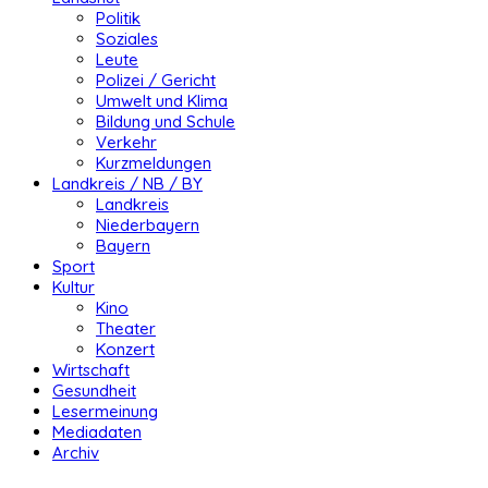
Politik
Soziales
Leute
Polizei / Gericht
Umwelt und Klima
Bildung und Schule
Verkehr
Kurzmeldungen
Landkreis / NB / BY
Landkreis
Niederbayern
Bayern
Sport
Kultur
Kino
Theater
Konzert
Wirtschaft
Gesundheit
Lesermeinung
Mediadaten
Archiv