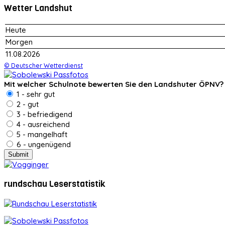
Wetter Landshut
Heute
Morgen
11.08.2026
© Deutscher Wetterdienst
Mit welcher Schulnote bewerten Sie den Landshuter ÖPNV?
1 - sehr gut
2 - gut
3 - befriedigend
4 - ausreichend
5 - mangelhaft
6 - ungenügend
rundschau Leserstatistik