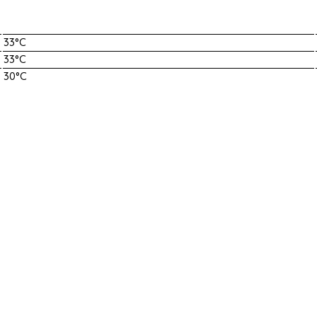
33°C
33°C
30°C