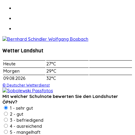
Wetter Landshut
Heute
27°C
Morgen
29°C
09.08.2026
32°C
© Deutscher Wetterdienst
Mit welcher Schulnote bewerten Sie den Landshuter
ÖPNV?
1 - sehr gut
2 - gut
3 - befriedigend
4 - ausreichend
5 - mangelhaft