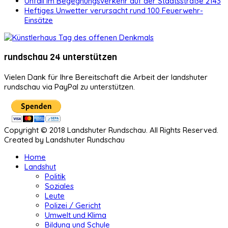
Unfall im Begegnungsverkehr auf der Staatsstraße 2143
Heftiges Unwetter verursacht rund 100 Feuerwehr-
Einsätze
rundschau 24 unterstützen
Vielen Dank für Ihre Bereitschaft die Arbeit der landshuter
rundschau via PayPal zu unterstützen.
Copyright © 2018 Landshuter Rundschau. All Rights Reserved.
Created by Landshuter Rundschau
Home
Landshut
Politik
Soziales
Leute
Polizei / Gericht
Umwelt und Klima
Bildung und Schule