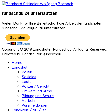
rundschau 24 unterstützen
Vielen Dank für Ihre Bereitschaft die Arbeit der landshuter
rundschau via PayPal zu unterstützen.
Copyright © 2018 Landshuter Rundschau. All Rights Reserved.
Created by Landshuter Rundschau
Home
Landshut
Politik
Soziales
Leute
Polizei / Gericht
Umwelt und Klima
Bildung und Schule
Verkehr
Kurzmeldungen
Landkreis / NB / BY