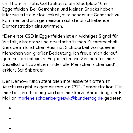
um 11 Uhr im Refis Coffeehouse am Stadtplatz 10 in
Eggenfelden. Bei Getränken und kleinen Snacks haben
Interessierte die Möglichkeit, miteinander ins Gespräch zu
kommen und sich gemeinsam auf die anschließende
Demonstration einzustimmen.
"Der erste CSD in Eggenfelden ist ein wichtiges Signal für
Vielfalt, Akzeptanz und gesellschaftlichen Zusammenhalt.
Gerade im ländlichen Raum ist Sichtbarkeit von queeren
Menschen von großer Bedeutung. Ich freue mich darauf,
gemeinsam mit vielen Engagierten ein Zeichen für eine
Gesellschaft zu setzen, in der alle Menschen sicher sind",
erklärt Schönberger.
Der Demo-Brunch steht allen Interessierten offen. Im
Anschluss geht es gemeinsam zur CSD-Demonstration. Für
eine bessere Planung wird um eine kurze Anmeldung per E-
Mail an
marlene.schoenberger.wk@bundestag.de
gebeten.