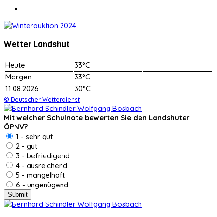
Wetter Landshut
Heute
33°C
Morgen
33°C
11.08.2026
30°C
© Deutscher Wetterdienst
Mit welcher Schulnote bewerten Sie den Landshuter
ÖPNV?
1 - sehr gut
2 - gut
3 - befriedigend
4 - ausreichend
5 - mangelhaft
6 - ungenügend