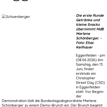
Die erste Runde
Getränke und
kleine Snacks
übernimmt MdB
Marlene
Schönberger. -
Foto: Elias
Keilhauer
Eggenfelden - pm
(08.06.2026) Am
Samstag, den 13.
Juni, findet
erstmals ein
Christopher
Street Day (CSD)
in Eggenfelden
statt. Vor Beginn
der
Demonstration lädt die Bundestagsabgeordnete Marlene
Schönberger zu einem Demo-Brunch ein. Der Brunch beginnt