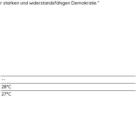
r starken und widerstandsfähigen Demokratie.“
--
28°C
27°C