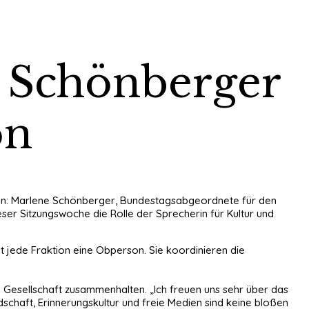
 Schönberger
on
tion: Marlene Schönberger, Bundestagsabgeordnete für den
ser Sitzungswoche die Rolle der Sprecherin für Kultur und
t jede Fraktion eine Obperson. Sie koordinieren die
e Gesellschaft zusammenhalten. „Ich freuen uns sehr über das
dschaft, Erinnerungskultur und freie Medien sind keine bloßen