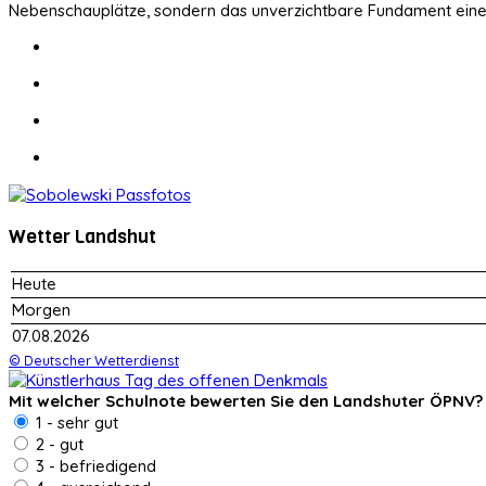
Nebenschauplätze, sondern das unverzichtbare Fundament eine
Wetter Landshut
Heute
Morgen
07.08.2026
© Deutscher Wetterdienst
Mit welcher Schulnote bewerten Sie den Landshuter ÖPNV?
1 - sehr gut
2 - gut
3 - befriedigend