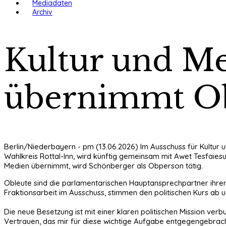
Mediadaten
Archiv
Kultur und M
übernimmt Ob
Berlin/Niederbayern - pm (13.06.2026) Im Ausschuss für Kultur
Wahlkreis Rottal-Inn, wird künftig gemeinsam mit Awet Tesfaies
Medien übernimmt, wird Schönberger als Obperson tätig.
Obleute sind die parlamentarischen Hauptansprechpartner ihrer 
Fraktionsarbeit im Ausschuss, stimmen den politischen Kurs ab u
Die neue Besetzung ist mit einer klaren politischen Mission ve
Vertrauen, das mir für diese wichtige Aufgabe entgegengebracht 