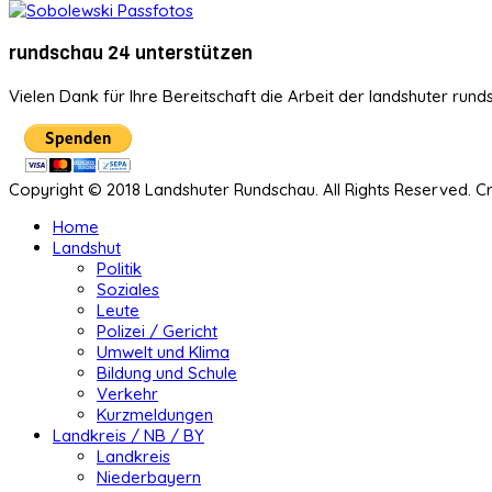
rundschau 24 unterstützen
Vielen Dank für Ihre Bereitschaft die Arbeit der landshuter rund
Copyright © 2018 Landshuter Rundschau. All Rights Reserved. 
Home
Landshut
Politik
Soziales
Leute
Polizei / Gericht
Umwelt und Klima
Bildung und Schule
Verkehr
Kurzmeldungen
Landkreis / NB / BY
Landkreis
Niederbayern