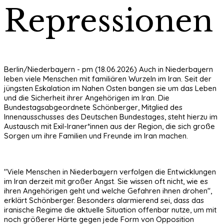
Repressionen
Berlin/Niederbayern - pm (18.06.2026) Auch in Niederbayern
leben viele Menschen mit familiären Wurzeln im Iran. Seit der
jüngsten Eskalation im Nahen Osten bangen sie um das Leben
und die Sicherheit ihrer Angehörigen im Iran. Die
Bundestagsabgeordnete Schönberger, Mitglied des
Innenausschusses des Deutschen Bundestages, steht hierzu im
Austausch mit Exil-Iraner*innen aus der Region, die sich große
Sorgen um ihre Familien und Freunde im Iran machen.
"Viele Menschen in Niederbayern verfolgen die Entwicklungen
im Iran derzeit mit großer Angst. Sie wissen oft nicht, wie es
ihren Angehörigen geht und welche Gefahren ihnen drohen",
erklärt Schönberger. Besonders alarmierend sei, dass das
iranische Regime die aktuelle Situation offenbar nutze, um mit
noch größerer Härte gegen jede Form von Opposition