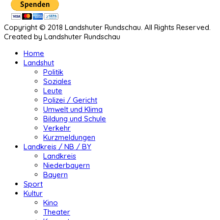
Copyright © 2018 Landshuter Rundschau. All Rights Reserved.
Created by Landshuter Rundschau
Home
Landshut
Politik
Soziales
Leute
Polizei / Gericht
Umwelt und Klima
Bildung und Schule
Verkehr
Kurzmeldungen
Landkreis / NB / BY
Landkreis
Niederbayern
Bayern
Sport
Kultur
Kino
Theater