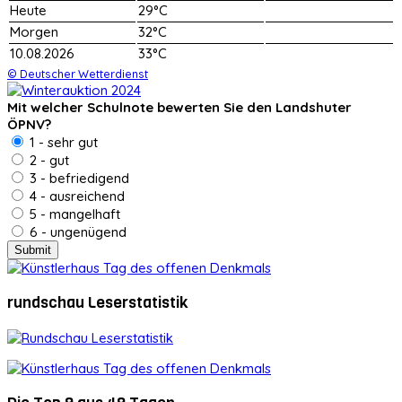
Heute
29°C
Morgen
32°C
10.08.2026
33°C
© Deutscher Wetterdienst
Mit welcher Schulnote bewerten Sie den Landshuter
ÖPNV?
1 - sehr gut
2 - gut
3 - befriedigend
4 - ausreichend
5 - mangelhaft
6 - ungenügend
rundschau Leserstatistik