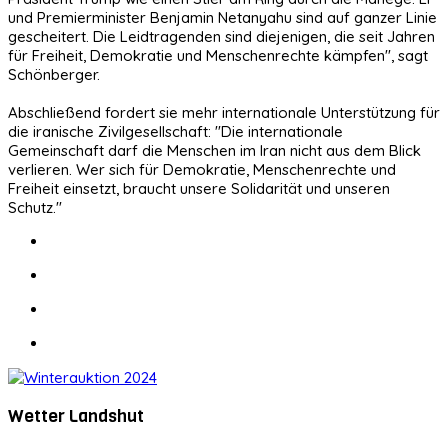
und Premierminister Benjamin Netanyahu sind auf ganzer Linie
gescheitert. Die Leidtragenden sind diejenigen, die seit Jahren
für Freiheit, Demokratie und Menschenrechte kämpfen", sagt
Schönberger.
Abschließend fordert sie mehr internationale Unterstützung für
die iranische Zivilgesellschaft: "Die internationale
Gemeinschaft darf die Menschen im Iran nicht aus dem Blick
verlieren. Wer sich für Demokratie, Menschenrechte und
Freiheit einsetzt, braucht unsere Solidarität und unseren
Schutz."
Wetter Landshut