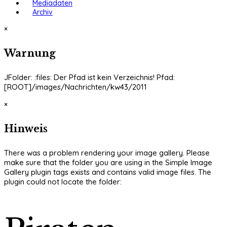
Mediadaten
Archiv
×
Warnung
JFolder: :files: Der Pfad ist kein Verzeichnis! Pfad:
[ROOT]/images/Nachrichten/kw43/2011
×
Hinweis
There was a problem rendering your image gallery. Please
make sure that the folder you are using in the Simple Image
Gallery plugin tags exists and contains valid image files. The
plugin could not locate the folder: