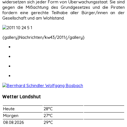
widersetzen sich jeder Form von Überwachungsstaat. Sie sind
gegen die Mißachtung des Grundgesetzes und die Piraten
fordern eine gerechte Teilhabe aller Bürger/innen an der
Gesellschaft und am Wohlstand.
{gallery}Nachrichten/kw43/2011{/gallery}
Wetter Landshut
Heute
28°C
Morgen
27°C
08.08.2026
29°C