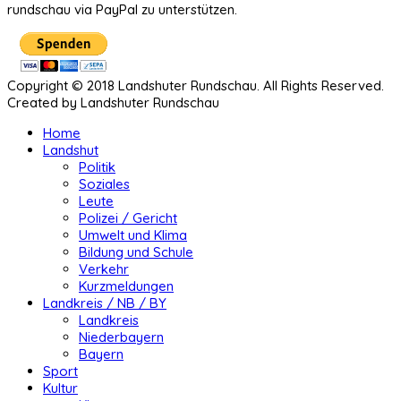
rundschau via PayPal zu unterstützen.
Copyright © 2018 Landshuter Rundschau. All Rights Reserved.
Created by Landshuter Rundschau
Home
Landshut
Politik
Soziales
Leute
Polizei / Gericht
Umwelt und Klima
Bildung und Schule
Verkehr
Kurzmeldungen
Landkreis / NB / BY
Landkreis
Niederbayern
Bayern
Sport
Kultur