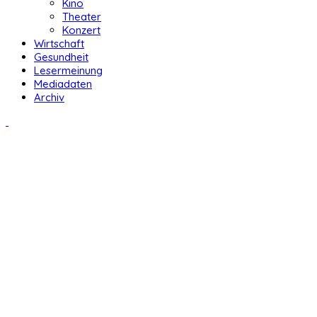
Kino
Theater
Konzert
Wirtschaft
Gesundheit
Lesermeinung
Mediadaten
Archiv