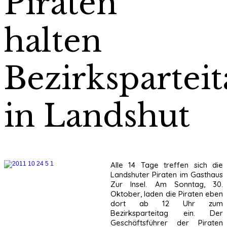
Piraten
halten
Bezirksparteit
in Landshut
Alle 14 Tage treffen sich die
Landshuter Piraten im Gasthaus
Zur Insel. Am Sonntag, 30.
Oktober, laden die Piraten eben
dort ab 12 Uhr zum
Bezirksparteitag ein. Der
Geschäftsführer der Piraten