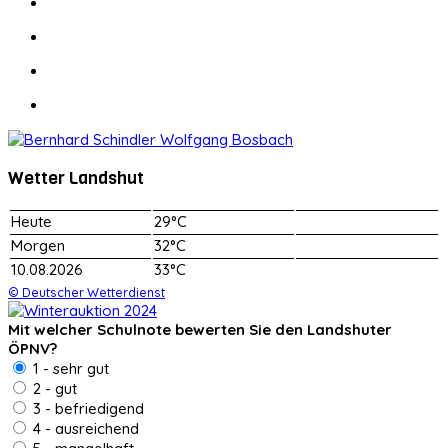
Wetter Landshut
Heute
29°C
Morgen
32°C
10.08.2026
33°C
© Deutscher Wetterdienst
Mit welcher Schulnote bewerten Sie den Landshuter
ÖPNV?
1 - sehr gut
2 - gut
3 - befriedigend
4 - ausreichend