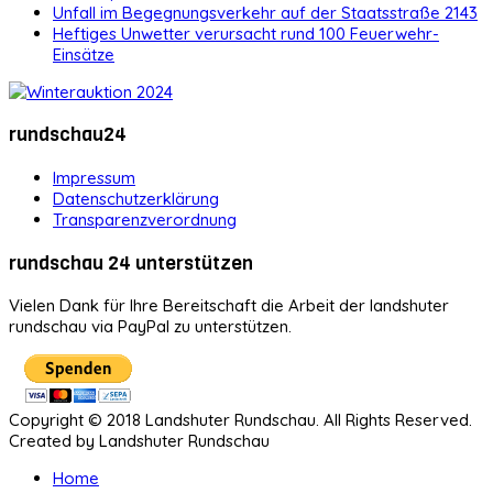
Unfall im Begegnungsverkehr auf der Staatsstraße 2143
Heftiges Unwetter verursacht rund 100 Feuerwehr-
Einsätze
rundschau24
Impressum
Datenschutzerklärung
Transparenzverordnung
rundschau 24 unterstützen
Vielen Dank für Ihre Bereitschaft die Arbeit der landshuter
rundschau via PayPal zu unterstützen.
Copyright © 2018 Landshuter Rundschau. All Rights Reserved.
Created by Landshuter Rundschau
Home