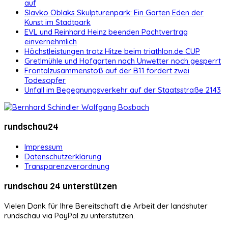
auf
Slavko Oblaks Skulpturenpark: Ein Garten Eden der
Kunst im Stadtpark
EVL und Reinhard Heinz beenden Pachtvertrag
einvernehmlich
Höchstleistungen trotz Hitze beim triathlon.de CUP
Gretlmühle und Hofgarten nach Unwetter noch gesperrt
Frontalzusammenstoß auf der B11 fordert zwei
Todesopfer
Unfall im Begegnungsverkehr auf der Staatsstraße 2143
rundschau24
Impressum
Datenschutzerklärung
Transparenzverordnung
rundschau 24 unterstützen
Vielen Dank für Ihre Bereitschaft die Arbeit der landshuter
rundschau via PayPal zu unterstützen.