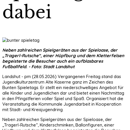
dabei
Neben zahlreichen Spielgeräten aus der Spieloase, der
„Tragerl-Rutsche“, einer Hüpfburg und dem Kletterfelsen
begeisterte die Besucher auch ein aufblasbares
Fußballfeld. - Foto: Stadt Landshut
Landshut - pm (28.05.2026) Vergangenen Freitag stand das
Jugendkulturzentrum Alte Kaserne ganz im Zeichen des
Bunten Spieletags. Er stellt ein niederschwelliges Angebot für
alle Kinder und Jugendlichen dar und bietet einen Nachmittag
in den Pfingstferien voller Spiel und Spaß. Organisiert hat die
Veranstaltung die Kommunale Jugendarbeit in Kooperation
mit Stadt- und Kreisjugendring.
Neben zahlreichen Spielgeräten aus der Spieloase, der
„Tragerl-Rutsche“, Kinderschminken, Ballonfiguren, einer