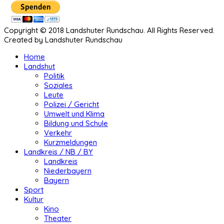
Copyright © 2018 Landshuter Rundschau. All Rights Reserved.
Created by Landshuter Rundschau
Home
Landshut
Politik
Soziales
Leute
Polizei / Gericht
Umwelt und Klima
Bildung und Schule
Verkehr
Kurzmeldungen
Landkreis / NB / BY
Landkreis
Niederbayern
Bayern
Sport
Kultur
Kino
Theater