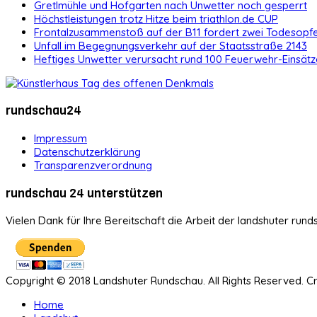
Gretlmühle und Hofgarten nach Unwetter noch gesperrt
Höchstleistungen trotz Hitze beim triathlon.de CUP
Frontalzusammenstoß auf der B11 fordert zwei Todesopf
Unfall im Begegnungsverkehr auf der Staatsstraße 2143
Heftiges Unwetter verursacht rund 100 Feuerwehr-Einsätz
rundschau24
Impressum
Datenschutzerklärung
Transparenzverordnung
rundschau 24 unterstützen
Vielen Dank für Ihre Bereitschaft die Arbeit der landshuter rund
Copyright © 2018 Landshuter Rundschau. All Rights Reserved. 
Home