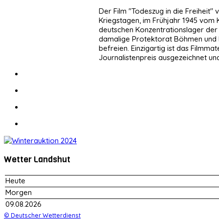
Der Film "Todeszug in die Freiheit"
Kriegstagen, im Frühjahr 1945 vom
deutschen Konzentrationslager der 
damalige Protektorat Böhmen und M
befreien. Einzigartig ist das Film
Journalistenpreis ausgezeichnet un
Wetter Landshut
Heute
Morgen
09.08.2026
© Deutscher Wetterdienst