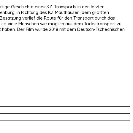
rtige Geschichte eines KZ-Transports in den letzten
senbürg, in Richtung des KZ Mauthausen, dem größten
Besatzung verlief die Route für den Transport durch das
 so viele Menschen wie möglich aus dem Todestransport zu
rt haben. Der Film wurde 2018 mit dem Deutsch-Tschechischen