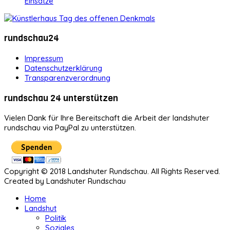
Einsätze
rundschau24
Impressum
Datenschutzerklärung
Transparenzverordnung
rundschau 24 unterstützen
Vielen Dank für Ihre Bereitschaft die Arbeit der landshuter
rundschau via PayPal zu unterstützen.
Copyright © 2018 Landshuter Rundschau. All Rights Reserved.
Created by Landshuter Rundschau
Home
Landshut
Politik
Soziales