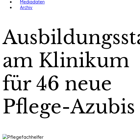
Mediadaten
Archiv
Ausbildungsst
am Klinikum
für 46 neue
Pflege-Azubis