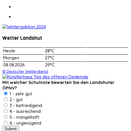
Wetter Landshut
Heute
28°C
Morgen
27°C
08.08.2026
29°C
© Deutscher Wetterdienst
Mit welcher Schulnote bewerten Sie den Landshuter
ÖPNV?
1 - sehr gut
2 - gut
3 - befriedigend
4 - ausreichend
5 - mangelhaft
6 - ungenügend