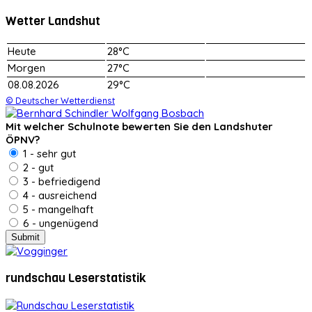
Wetter Landshut
Heute
28°C
Morgen
27°C
08.08.2026
29°C
© Deutscher Wetterdienst
Mit welcher Schulnote bewerten Sie den Landshuter
ÖPNV?
1 - sehr gut
2 - gut
3 - befriedigend
4 - ausreichend
5 - mangelhaft
6 - ungenügend
rundschau Leserstatistik