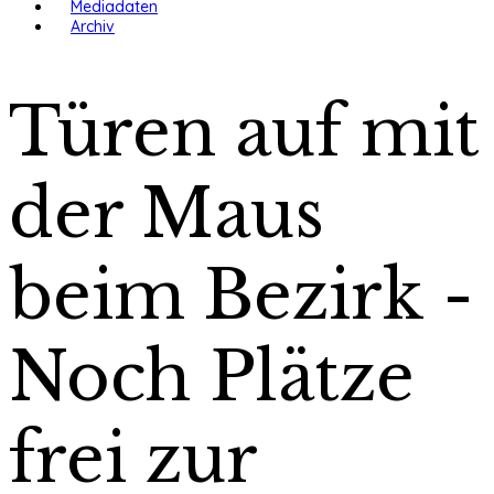
Mediadaten
Archiv
Türen auf mit
der Maus
beim Bezirk -
Noch Plätze
frei zur