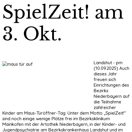
SpielZeit! am
3. Okt.
Landshut - pm
(10.09.2025) Auch
dieses Jahr
freuen sich
Einrichtungen des
Bezirks
Niederbayern auf
die Teilnahme
zahlreicher
Kinder am Maus-Türöffner-Tag. Unter dem Motto „SpielZeit!“
sind noch einige wenige Plätze frei im Bezirksklinikum
Mainkofen mit der Artothek Niederbayern, in der Kinder- und
Jugendpsychiatrie am Bezirkskrankenhaus Landshut und im