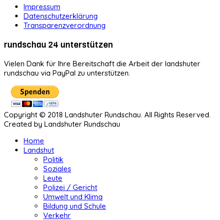
Impressum
Datenschutzerklärung
Transparenzverordnung
rundschau 24 unterstützen
Vielen Dank für Ihre Bereitschaft die Arbeit der landshuter
rundschau via PayPal zu unterstützen.
Copyright © 2018 Landshuter Rundschau. All Rights Reserved.
Created by Landshuter Rundschau
Home
Landshut
Politik
Soziales
Leute
Polizei / Gericht
Umwelt und Klima
Bildung und Schule
Verkehr