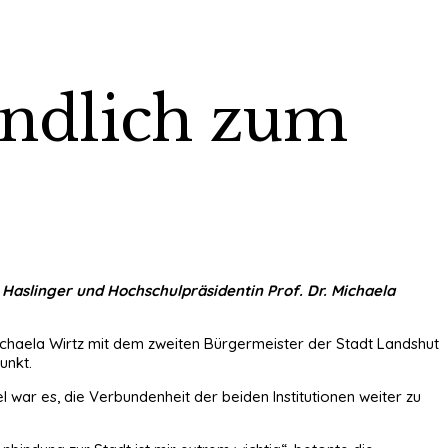
ändlich zum
aslinger und Hochschulpräsidentin Prof. Dr. Michaela
Michaela Wirtz mit dem zweiten Bürgermeister der Stadt Landshut
unkt.
war es, die Verbundenheit der beiden Institutionen weiter zu