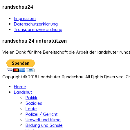
rundschau24
Impressum
Datenschutzerklärung
Transparenzverordnung
rundschau 24 unterstützen
Vielen Dank für Ihre Bereitschaft die Arbeit der landshuter rund
Copyright © 2018 Landshuter Rundschau. All Rights Reserved. 
Home
Landshut
Politik
Soziales
Leute
Polizei / Gericht
Umwelt und Klima
Bildung und Schule