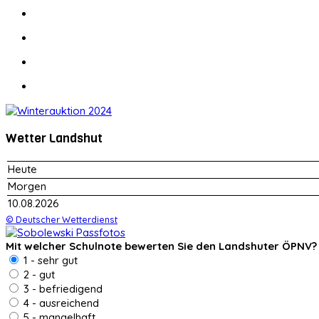
Wetter Landshut
Heute
Morgen
10.08.2026
© Deutscher Wetterdienst
Mit welcher Schulnote bewerten Sie den Landshuter ÖPNV?
1 - sehr gut
2 - gut
3 - befriedigend
4 - ausreichend
5 - mangelhaft