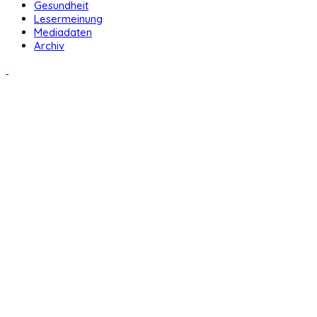
Gesundheit
Lesermeinung
Mediadaten
Archiv