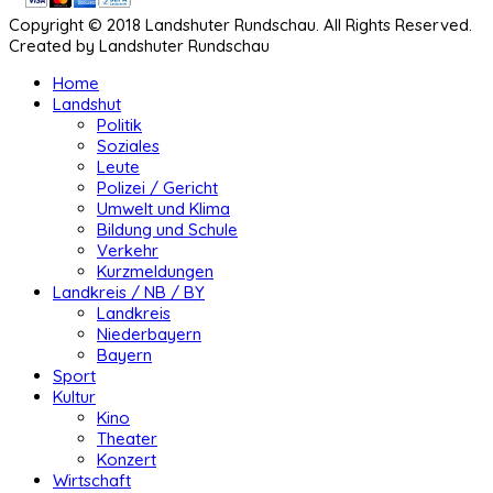
Copyright © 2018 Landshuter Rundschau. All Rights Reserved.
Created by Landshuter Rundschau
Home
Landshut
Politik
Soziales
Leute
Polizei / Gericht
Umwelt und Klima
Bildung und Schule
Verkehr
Kurzmeldungen
Landkreis / NB / BY
Landkreis
Niederbayern
Bayern
Sport
Kultur
Kino
Theater
Konzert
Wirtschaft