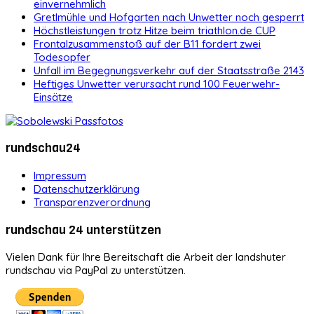
einvernehmlich
Gretlmühle und Hofgarten nach Unwetter noch gesperrt
Höchstleistungen trotz Hitze beim triathlon.de CUP
Frontalzusammenstoß auf der B11 fordert zwei
Todesopfer
Unfall im Begegnungsverkehr auf der Staatsstraße 2143
Heftiges Unwetter verursacht rund 100 Feuerwehr-
Einsätze
rundschau24
Impressum
Datenschutzerklärung
Transparenzverordnung
rundschau 24 unterstützen
Vielen Dank für Ihre Bereitschaft die Arbeit der landshuter
rundschau via PayPal zu unterstützen.