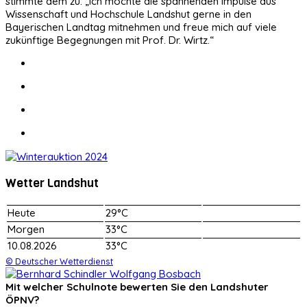
stimmte dem zu: „Ich möchte die spannenden Impulse aus
Wissenschaft und Hochschule Landshut gerne in den
Bayerischen Landtag mitnehmen und freue mich auf viele
zukünftige Begegnungen mit Prof. Dr. Wirtz.“
Wetter Landshut
Heute
29°C
Morgen
33°C
10.08.2026
33°C
© Deutscher Wetterdienst
Mit welcher Schulnote bewerten Sie den Landshuter
ÖPNV?