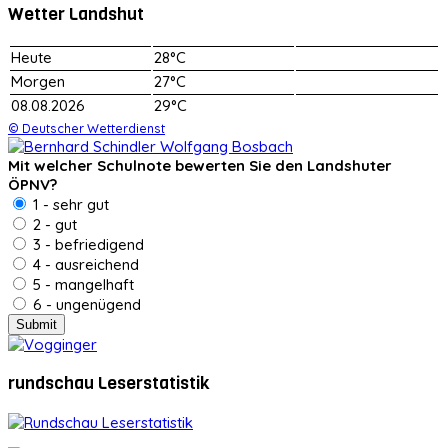
Wetter Landshut
Heute
28°C
Morgen
27°C
08.08.2026
29°C
© Deutscher Wetterdienst
Mit welcher Schulnote bewerten Sie den Landshuter
ÖPNV?
1 - sehr gut
2 - gut
3 - befriedigend
4 - ausreichend
5 - mangelhaft
6 - ungenügend
rundschau Leserstatistik