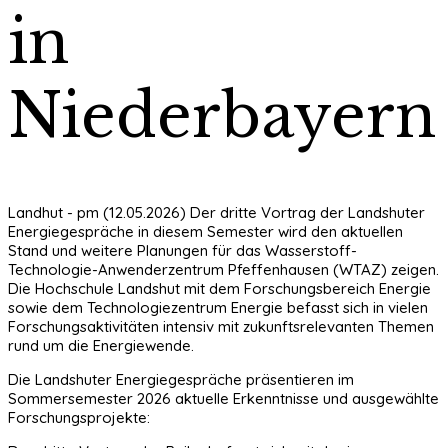
in
Niederbayern
Landhut - pm (12.05.2026) Der dritte Vortrag der Landshuter
Energiegespräche in diesem Semester wird den aktuellen
Stand und weitere Planungen für das Wasserstoff-
Technologie-Anwenderzentrum Pfeffenhausen (WTAZ) zeigen.
Die Hochschule Landshut mit dem Forschungsbereich Energie
sowie dem Technologiezentrum Energie befasst sich in vielen
Forschungsaktivitäten intensiv mit zukunftsrelevanten Themen
rund um die Energiewende.
Die Landshuter Energiegespräche präsentieren im
Sommersemester 2026 aktuelle Erkenntnisse und ausgewählte
Forschungsprojekte: