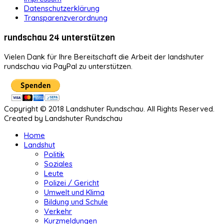
Datenschutzerklärung
Transparenzverordnung
rundschau 24 unterstützen
Vielen Dank für Ihre Bereitschaft die Arbeit der landshuter
rundschau via PayPal zu unterstützen.
Copyright © 2018 Landshuter Rundschau. All Rights Reserved.
Created by Landshuter Rundschau
Home
Landshut
Politik
Soziales
Leute
Polizei / Gericht
Umwelt und Klima
Bildung und Schule
Verkehr
Kurzmeldungen