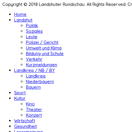
Copyright © 2018 Landshuter Rundschau. All Rights Reserved. 
Home
Landshut
Politik
Soziales
Leute
Polizei / Gericht
Umwelt und Klima
Bildung und Schule
Verkehr
Kurzmeldungen
Landkreis / NB / BY
Landkreis
Niederbayern
Bayern
Sport
Kultur
Kino
Theater
Konzert
Wirtschaft
Gesundheit
Lesermeinung