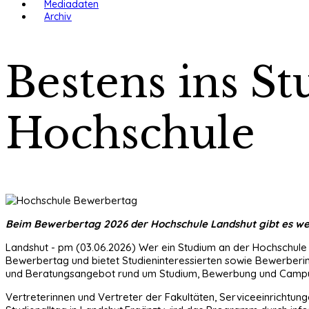
Mediadaten
Archiv
Bestens ins S
Hochschule
Beim Bewerbertag 2026 der Hochschule Landshut gibt es wert
Landshut - pm (03.06.2026) Wer ein Studium an der Hochschule La
Bewerbertag und bietet Studieninteressierten sowie Bewerberin
und Beratungsangebot rund um Studium, Bewerbung und Campu
Vertreterinnen und Vertreter der Fakultäten, Serviceeinrichtun