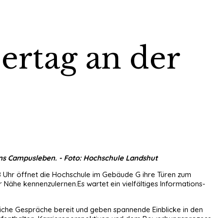
ertag an der
ns Campusleben. - Foto: Hochschule Landshut
 18 Uhr öffnet die Hochschule im Gebäude G ihre Türen zum
Nähe kennenzulernen.Es wartet ein vielfältiges Informations-
nliche Gespräche bereit und geben spannende Einblicke in den