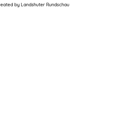
Created by Landshuter Rundschau