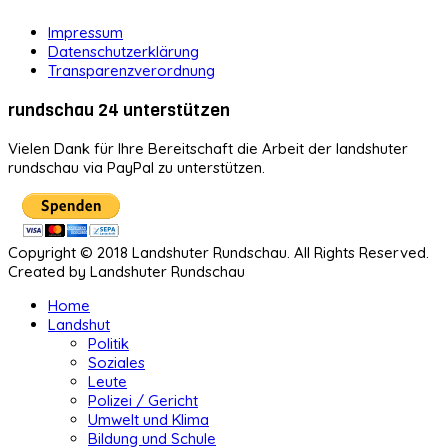
Impressum
Datenschutzerklärung
Transparenzverordnung
rundschau 24 unterstützen
Vielen Dank für Ihre Bereitschaft die Arbeit der landshuter
rundschau via PayPal zu unterstützen.
Copyright © 2018 Landshuter Rundschau. All Rights Reserved.
Created by Landshuter Rundschau
Home
Landshut
Politik
Soziales
Leute
Polizei / Gericht
Umwelt und Klima
Bildung und Schule