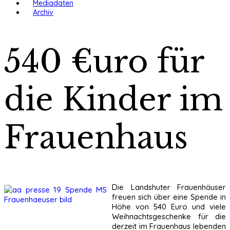
Mediadaten
Archiv
540 €uro für
die Kinder im
Frauenhaus
Die Landshuter Frauenhäuser
freuen sich über eine Spende in
Höhe von 540 Euro und viele
Weihnachtsgeschenke für die
derzeit im Frauenhaus lebenden