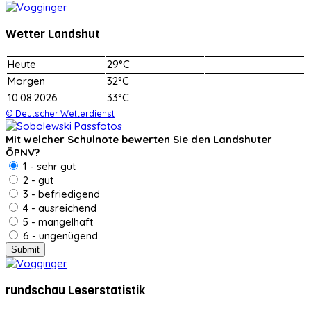
Wetter Landshut
Heute
29°C
Morgen
32°C
10.08.2026
33°C
© Deutscher Wetterdienst
Mit welcher Schulnote bewerten Sie den Landshuter
ÖPNV?
1 - sehr gut
2 - gut
3 - befriedigend
4 - ausreichend
5 - mangelhaft
6 - ungenügend
rundschau Leserstatistik