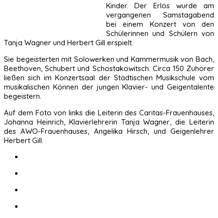
Kinder. Der Erlös wurde am
vergangenen Samstagabend
bei einem Konzert von den
Schülerinnen und Schülern von
Tanja Wagner und Herbert Gill erspielt.
Sie begeisterten mit Solowerken und Kammermusik von Bach,
Beethoven, Schubert und Schostakowitsch. Circa 150 Zuhörer
ließen sich im Konzertsaal der Städtischen Musikschule vom
musikalischen Können der jungen Klavier- und Geigentalente
begeistern.
Auf dem Foto von links die Leiterin des Caritas-Frauenhauses,
Johanna Heinrich, Klavierlehrerin Tanja Wagner, die Leiterin
des AWO-Frauenhauses, Angelika Hirsch, und Geigenlehrer
Herbert Gill.