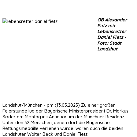
OB Alexander
Putz mit
Lebensretter
Daniel Fietz -
Foto: Stadt
Landshut
Landshut/München - pm (13.05.2025) Zu einer großen
Feierstunde lud der Bayerische Ministerpräsident Dr. Markus
Söder am Montag ins Antiquarium der Münchner Residenz.
Unter den 32 Menschen, denen dort die Bayerische
Rettungsmedaille verliehen wurde, waren auch die beiden
Landshuter Walter Beck und Daniel Fietz.