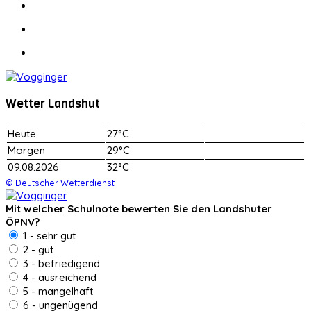
Wetter Landshut
Heute
27°C
Morgen
29°C
09.08.2026
32°C
© Deutscher Wetterdienst
Mit welcher Schulnote bewerten Sie den Landshuter
ÖPNV?
1 - sehr gut
2 - gut
3 - befriedigend
4 - ausreichend
5 - mangelhaft
6 - ungenügend