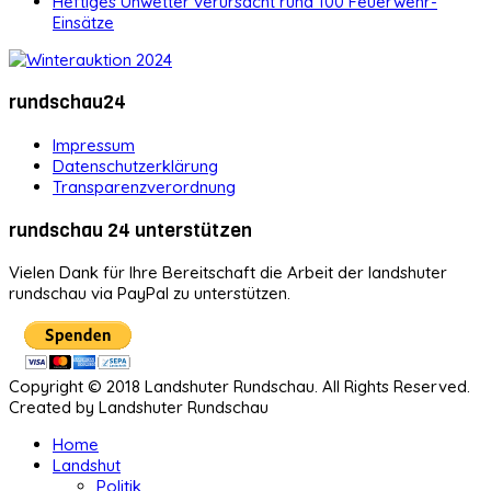
Heftiges Unwetter verursacht rund 100 Feuerwehr-
Einsätze
rundschau24
Impressum
Datenschutzerklärung
Transparenzverordnung
rundschau 24 unterstützen
Vielen Dank für Ihre Bereitschaft die Arbeit der landshuter
rundschau via PayPal zu unterstützen.
Copyright © 2018 Landshuter Rundschau. All Rights Reserved.
Created by Landshuter Rundschau
Home
Landshut
Politik