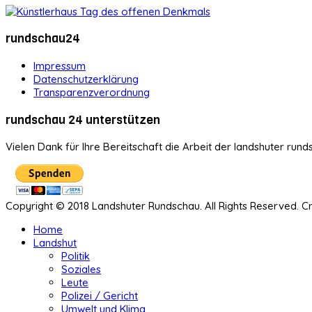
rundschau24
Impressum
Datenschutzerklärung
Transparenzverordnung
rundschau 24 unterstützen
Vielen Dank für Ihre Bereitschaft die Arbeit der landshuter rund
Copyright © 2018 Landshuter Rundschau. All Rights Reserved. 
Home
Landshut
Politik
Soziales
Leute
Polizei / Gericht
Umwelt und Klima