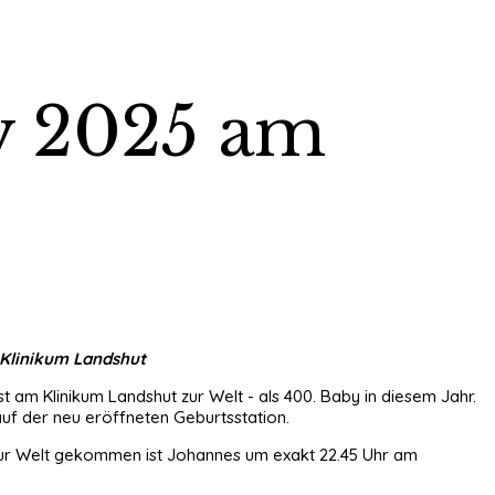
y 2025 am
 Klinikum Landshut
t am Klinikum Landshut zur Welt - als 400. Baby in diesem Jahr.
auf der neu eröffneten Geburtsstation.
n. Zur Welt gekommen ist Johannes um exakt 22.45 Uhr am