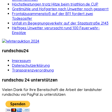
Höchstleistungen trotz Hitze beim triathlon.de CUP
Gretlmühle und Hofgarten nach Unwetter noch gesperrt
Frontalzusammenstoß auf der B11 fordert zwei
Todesopfer
Unfall im Begegnungsverkehr auf der Staatsstraße 2143
Heftiges Unwetter verursacht rund 100 Feuerwehr-
Einsätze
rundschau24
Impressum
Datenschutzerklärung
Transparenzverordnung
rundschau 24 unterstützen
Vielen Dank für Ihre Bereitschaft die Arbeit der landshuter
rundschau via PayPal zu unterstützen.