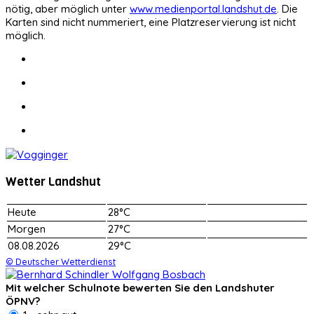
nötig, aber möglich unter
www.medienportal.landshut.de
. Die
Karten sind nicht nummeriert, eine Platzreservierung ist nicht
möglich.
Wetter Landshut
Heute
28°C
Morgen
27°C
08.08.2026
29°C
© Deutscher Wetterdienst
Mit welcher Schulnote bewerten Sie den Landshuter
ÖPNV?