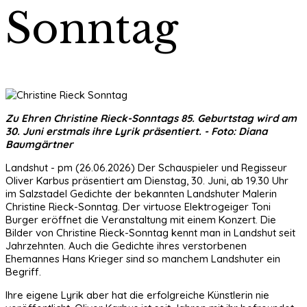
Sonntag
Zu Ehren Christine Rieck-Sonntags 85. Geburtstag wird am
30. Juni erstmals ihre Lyrik präsentiert. - Foto: Diana
Baumgärtner
Landshut - pm (26.06.2026) Der Schauspieler und Regisseur
Oliver Karbus präsentiert am Dienstag, 30. Juni, ab 19.30 Uhr
im Salzstadel Gedichte der bekannten Landshuter Malerin
Christine Rieck-Sonntag. Der virtuose Elektrogeiger Toni
Burger eröffnet die Veranstaltung mit einem Konzert. Die
Bilder von Christine Rieck-Sonntag kennt man in Landshut seit
Jahrzehnten. Auch die Gedichte ihres verstorbenen
Ehemannes Hans Krieger sind so manchem Landshuter ein
Begriff.
Ihre eigene Lyrik aber hat die erfolgreiche Künstlerin nie