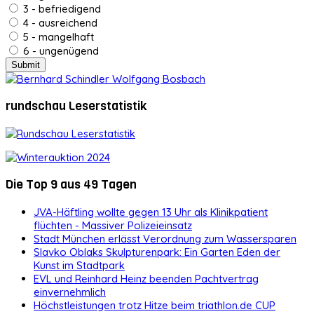
3 - befriedigend
4 - ausreichend
5 - mangelhaft
6 - ungenügend
rundschau Leserstatistik
Die Top 9 aus 49 Tagen
JVA-Häftling wollte gegen 13 Uhr als Klinikpatient
flüchten - Massiver Polizeieinsatz
Stadt München erlässt Verordnung zum Wassersparen
Slavko Oblaks Skulpturenpark: Ein Garten Eden der
Kunst im Stadtpark
EVL und Reinhard Heinz beenden Pachtvertrag
einvernehmlich
Höchstleistungen trotz Hitze beim triathlon.de CUP