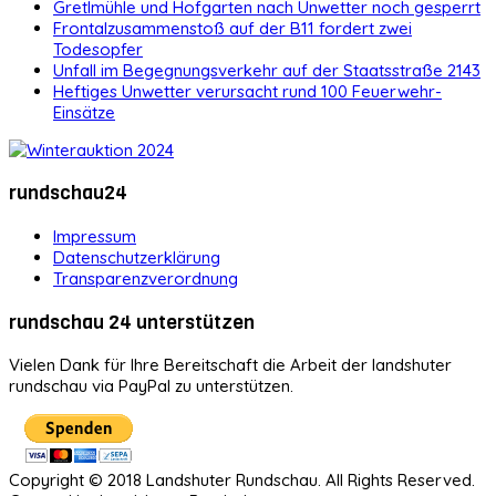
Gretlmühle und Hofgarten nach Unwetter noch gesperrt
Frontalzusammenstoß auf der B11 fordert zwei
Todesopfer
Unfall im Begegnungsverkehr auf der Staatsstraße 2143
Heftiges Unwetter verursacht rund 100 Feuerwehr-
Einsätze
rundschau24
Impressum
Datenschutzerklärung
Transparenzverordnung
rundschau 24 unterstützen
Vielen Dank für Ihre Bereitschaft die Arbeit der landshuter
rundschau via PayPal zu unterstützen.
Copyright © 2018 Landshuter Rundschau. All Rights Reserved.