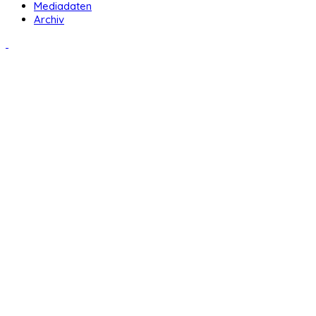
Mediadaten
Archiv