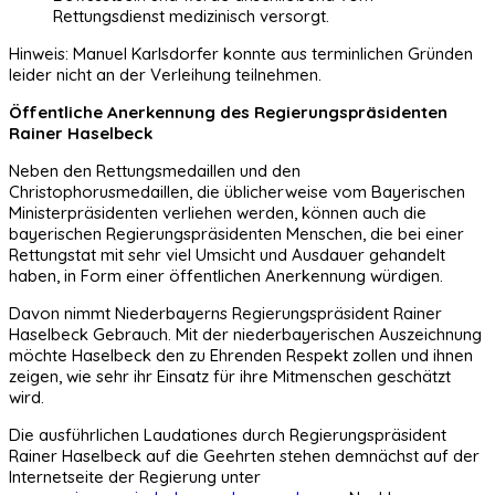
Rettungsdienst medizinisch versorgt.
Hinweis: Manuel Karlsdorfer konnte aus terminlichen Gründen
leider nicht an der Verleihung teilnehmen.
Öffentliche Anerkennung des Regierungspräsidenten
Rainer Haselbeck
Neben den Rettungsmedaillen und den
Christophorusmedaillen, die üblicherweise vom Bayerischen
Ministerpräsidenten verliehen werden, können auch die
bayerischen Regierungspräsidenten Menschen, die bei einer
Rettungstat mit sehr viel Umsicht und Ausdauer gehandelt
haben, in Form einer öffentlichen Anerkennung würdigen.
Davon nimmt Niederbayerns Regierungspräsident Rainer
Haselbeck Gebrauch. Mit der niederbayerischen Auszeichnung
möchte Haselbeck den zu Ehrenden Respekt zollen und ihnen
zeigen, wie sehr ihr Einsatz für ihre Mitmenschen geschätzt
wird.
Die ausführlichen Laudationes durch Regierungspräsident
Rainer Haselbeck auf die Geehrten stehen demnächst auf der
Internetseite der Regierung unter