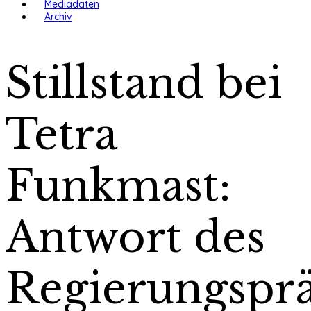
Mediadaten
Archiv
Stillstand bei
Tetra
Funkmast:
Antwort des
Regierungspr