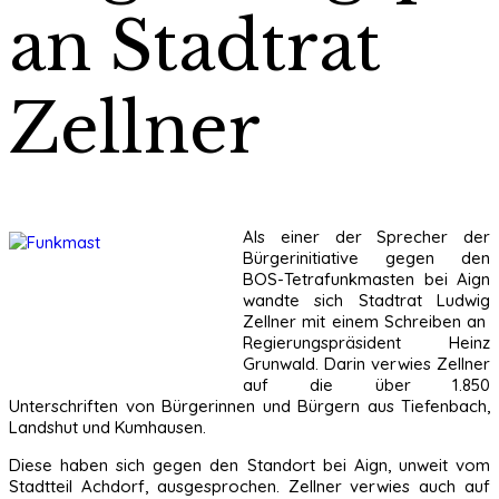
an Stadtrat
Zellner
Als einer der Sprecher der
Bürgerinitiative gegen den
BOS-Tetrafunkmasten bei Aign
wandte sich Stadtrat Ludwig
Zellner mit einem Schreiben an
Regierungspräsident Heinz
Grunwald. Darin verwies Zellner
auf die über 1.850
Unterschriften von Bürgerinnen und Bürgern aus Tiefenbach,
Landshut und Kumhausen.
Diese haben sich gegen den Standort bei Aign, unweit vom
Stadtteil Achdorf, ausgesprochen. Zellner verwies auch auf