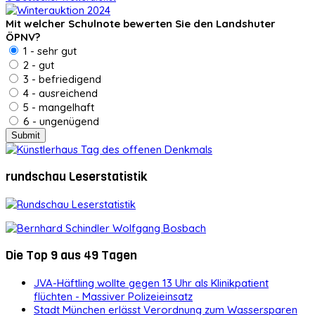
Mit welcher Schulnote bewerten Sie den Landshuter
ÖPNV?
1 - sehr gut
2 - gut
3 - befriedigend
4 - ausreichend
5 - mangelhaft
6 - ungenügend
rundschau Leserstatistik
Die Top 9 aus 49 Tagen
JVA-Häftling wollte gegen 13 Uhr als Klinikpatient
flüchten - Massiver Polizeieinsatz
Stadt München erlässt Verordnung zum Wassersparen