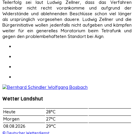
Teilerfolg sei laut Ludwig Zellner, dass das Verfahren
scheinbar nicht recht vorankomme und aufgrund der
Widerstände und ablehnenden Beschlüsse schon viel länger
als ursprünglich vorgesehen dauere. Ludwig Zellner und die
Bürgerinitiative wollen jedenfalls nicht aufgeben und kämpfen
weiter für ein generelles Moratorium beim Tetrafunk und
gegen den problembehafteten Standort bei Aign.
Wetter Landshut
Heute
28°C
Morgen
27°C
08.08.2026
29°C
© Deutscher Wetterdienst