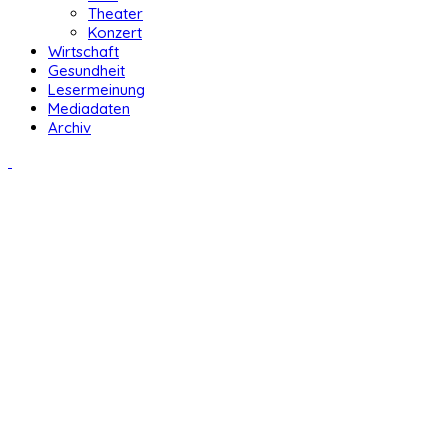
Theater
Konzert
Wirtschaft
Gesundheit
Lesermeinung
Mediadaten
Archiv