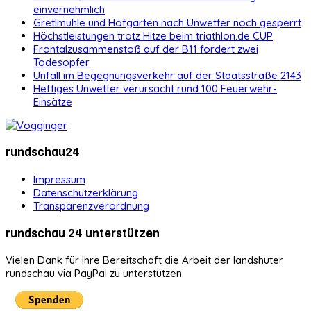
einvernehmlich
Gretlmühle und Hofgarten nach Unwetter noch gesperrt
Höchstleistungen trotz Hitze beim triathlon.de CUP
Frontalzusammenstoß auf der B11 fordert zwei
Todesopfer
Unfall im Begegnungsverkehr auf der Staatsstraße 2143
Heftiges Unwetter verursacht rund 100 Feuerwehr-
Einsätze
rundschau24
Impressum
Datenschutzerklärung
Transparenzverordnung
rundschau 24 unterstützen
Vielen Dank für Ihre Bereitschaft die Arbeit der landshuter
rundschau via PayPal zu unterstützen.