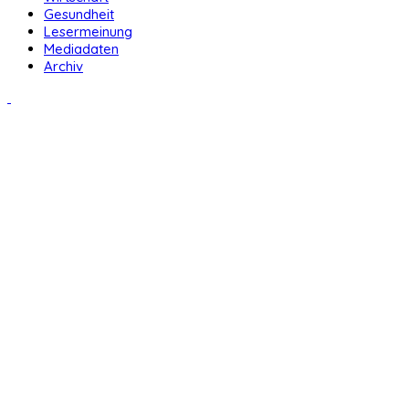
Gesundheit
Lesermeinung
Mediadaten
Archiv