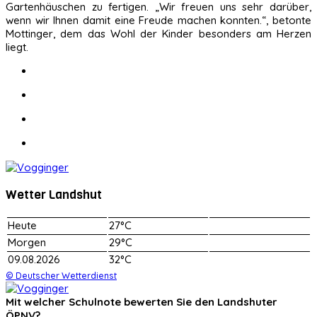
Gartenhäuschen zu fertigen. „Wir freuen uns sehr darüber,
wenn wir Ihnen damit eine Freude machen konnten.“, betonte
Mottinger, dem das Wohl der Kinder besonders am Herzen
liegt.
Wetter Landshut
Heute
27°C
Morgen
29°C
09.08.2026
32°C
© Deutscher Wetterdienst
Mit welcher Schulnote bewerten Sie den Landshuter
ÖPNV?