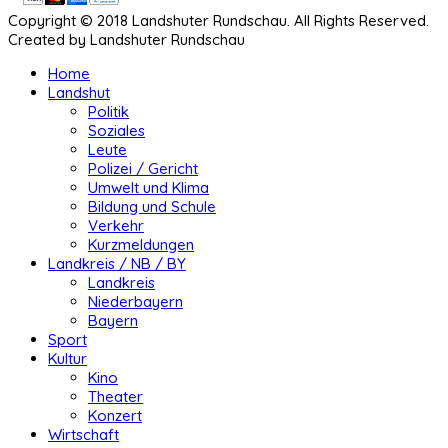
Copyright © 2018 Landshuter Rundschau. All Rights Reserved.
Created by Landshuter Rundschau
Home
Landshut
Politik
Soziales
Leute
Polizei / Gericht
Umwelt und Klima
Bildung und Schule
Verkehr
Kurzmeldungen
Landkreis / NB / BY
Landkreis
Niederbayern
Bayern
Sport
Kultur
Kino
Theater
Konzert
Wirtschaft