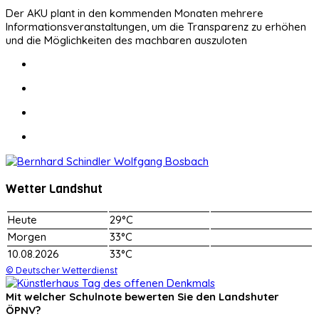
Der AKU plant in den kommenden Monaten mehrere
Informationsveranstaltungen, um die Transparenz zu erhöhen
und die Möglichkeiten des machbaren auszuloten
Wetter Landshut
Heute
29°C
Morgen
33°C
10.08.2026
33°C
© Deutscher Wetterdienst
Mit welcher Schulnote bewerten Sie den Landshuter
ÖPNV?