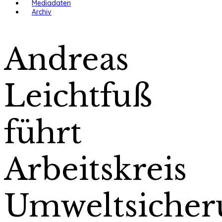
Mediadaten
Archiv
Andreas
Leichtfuß
führt
Arbeitskreis
Umweltsicher