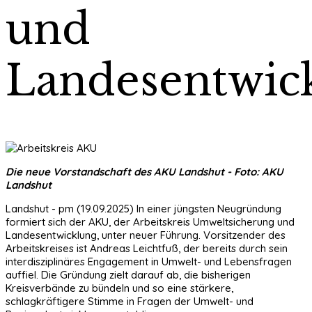
und
Landesentwic
Die neue Vorstandschaft des AKU Landshut - Foto: AKU
Landshut
Landshut - pm (19.09.2025) In einer jüngsten Neugründung
formiert sich der AKU, der Arbeitskreis Umweltsicherung und
Landesentwicklung, unter neuer Führung. Vorsitzender des
Arbeitskreises ist Andreas Leichtfuß, der bereits durch sein
interdisziplinäres Engagement in Umwelt- und Lebensfragen
auffiel. Die Gründung zielt darauf ab, die bisherigen
Kreisverbände zu bündeln und so eine stärkere,
schlagkräftigere Stimme in Fragen der Umwelt- und