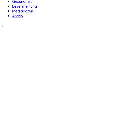
Gesundheit
Lesermeinung
Mediadaten
Archiv