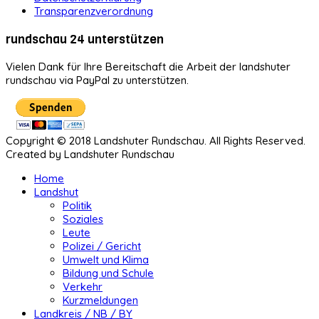
Transparenzverordnung
rundschau 24 unterstützen
Vielen Dank für Ihre Bereitschaft die Arbeit der landshuter
rundschau via PayPal zu unterstützen.
Copyright © 2018 Landshuter Rundschau. All Rights Reserved.
Created by Landshuter Rundschau
Home
Landshut
Politik
Soziales
Leute
Polizei / Gericht
Umwelt und Klima
Bildung und Schule
Verkehr
Kurzmeldungen
Landkreis / NB / BY