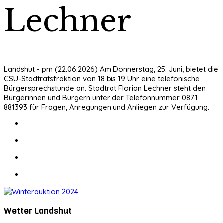
Lechner
Landshut - pm (22.06.2026) Am Donnerstag, 25. Juni, bietet die
CSU-Stadtratsfraktion von 18 bis 19 Uhr eine telefonische
Bürgersprechstunde an. Stadtrat Florian Lechner steht den
Bürgerinnen und Bürgern unter der Telefonnummer 0871
881393 für Fragen, Anregungen und Anliegen zur Verfügung.
Wetter Landshut