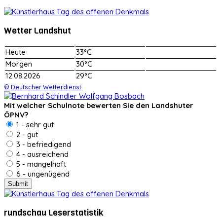
Wetter Landshut
Heute
33°C
Morgen
30°C
12.08.2026
29°C
© Deutscher Wetterdienst
Mit welcher Schulnote bewerten Sie den Landshuter
ÖPNV?
1 - sehr gut
2 - gut
3 - befriedigend
4 - ausreichend
5 - mangelhaft
6 - ungenügend
rundschau Leserstatistik