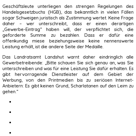
Geschäftsleute unterliegen den strengen Regelungen des
Handelsgesetzbuchs (HGB), das bekanntlich in vielen Fällen
sogar Schweigen juristisch als Zustimmung wertet. Keine Frage
daher – wer unterschreibt, dass er einen derartigen
„Gewerbe-Eintrag“ haben will, der verpflichtet sich, die
geforderte Summe zu bezahlen. Dass er dafür eine
offenkundig miese beziehungsweise keine nennenswerte
Leistung erhält, ist die andere Seite der Medaille.
Das Landratsamt Landshut warnt daher eindringlich alle
Gewerbetreibende: „Bitte schauen Sie sich genau an, was Sie
unterschreiben und was für eine Leistung Sie dafür erhalten. Es
gibt hervorragende Dienstleister auf dem Gebiet der
Werbung, von den Printmedien bis zu seriösen Internet-
Anbietern: Es gibt keinen Grund, Scharlatanen auf den Leim zu
gehen.“