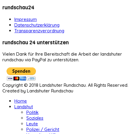
rundschau24
Impressum
Datenschutzerklärung
Transparenzverordnung
rundschau 24 unterstützen
Vielen Dank für Ihre Bereitschaft die Arbeit der landshuter
rundschau via PayPal zu unterstützen.
Copyright © 2018 Landshuter Rundschau. All Rights Reserved.
Created by Landshuter Rundschau
Home
Landshut
Politik
Soziales
Leute
Polizei / Gericht