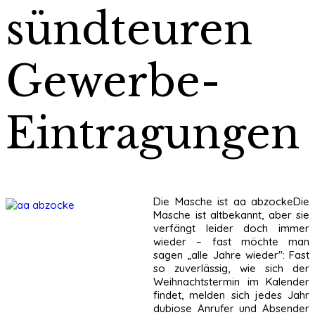
sündteuren
Gewerbe-
Eintragungen
Die Masche ist aa abzockeDie
Masche ist altbekannt, aber sie
verfängt leider doch immer
wieder – fast möchte man
sagen „alle Jahre wieder": Fast
so zuverlässig, wie sich der
Weihnachtstermin im Kalender
findet, melden sich jedes Jahr
dubiose Anrufer und Absender