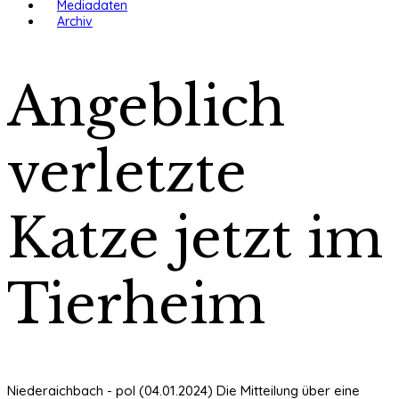
Mediadaten
Archiv
Angeblich
verletzte
Katze jetzt im
Tierheim
Niederaichbach - pol (04.01.2024) Die Mitteilung über eine