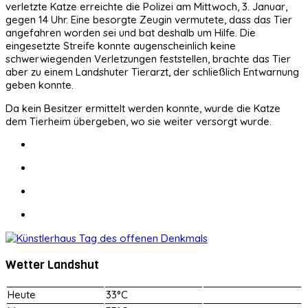
verletzte Katze erreichte die Polizei am Mittwoch, 3. Januar,
gegen 14 Uhr. Eine besorgte Zeugin vermutete, dass das Tier
angefahren worden sei und bat deshalb um Hilfe. Die
eingesetzte Streife konnte augenscheinlich keine
schwerwiegenden Verletzungen feststellen, brachte das Tier
aber zu einem Landshuter Tierarzt, der schließlich Entwarnung
geben konnte.
Da kein Besitzer ermittelt werden konnte, wurde die Katze
dem Tierheim übergeben, wo sie weiter versorgt wurde.
Wetter Landshut
Heute
33°C