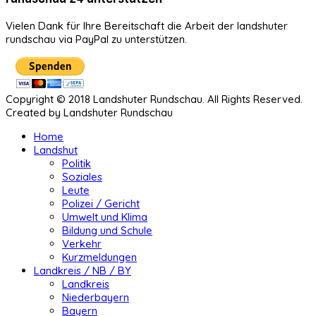
Vielen Dank für Ihre Bereitschaft die Arbeit der landshuter
rundschau via PayPal zu unterstützen.
Copyright © 2018 Landshuter Rundschau. All Rights Reserved.
Created by Landshuter Rundschau
Home
Landshut
Politik
Soziales
Leute
Polizei / Gericht
Umwelt und Klima
Bildung und Schule
Verkehr
Kurzmeldungen
Landkreis / NB / BY
Landkreis
Niederbayern
Bayern