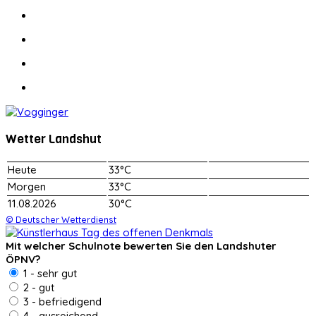
Wetter Landshut
Heute
33°C
Morgen
33°C
11.08.2026
30°C
© Deutscher Wetterdienst
Mit welcher Schulnote bewerten Sie den Landshuter
ÖPNV?
1 - sehr gut
2 - gut
3 - befriedigend
4 - ausreichend