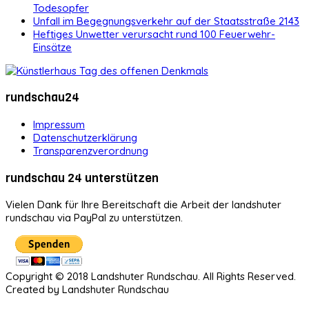
Todesopfer
Unfall im Begegnungsverkehr auf der Staatsstraße 2143
Heftiges Unwetter verursacht rund 100 Feuerwehr-
Einsätze
rundschau24
Impressum
Datenschutzerklärung
Transparenzverordnung
rundschau 24 unterstützen
Vielen Dank für Ihre Bereitschaft die Arbeit der landshuter
rundschau via PayPal zu unterstützen.
Copyright © 2018 Landshuter Rundschau. All Rights Reserved.
Created by Landshuter Rundschau