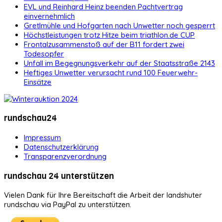
EVL und Reinhard Heinz beenden Pachtvertrag
einvernehmlich
Gretlmühle und Hofgarten nach Unwetter noch gesperrt
Höchstleistungen trotz Hitze beim triathlon.de CUP
Frontalzusammenstoß auf der B11 fordert zwei
Todesopfer
Unfall im Begegnungsverkehr auf der Staatsstraße 2143
Heftiges Unwetter verursacht rund 100 Feuerwehr-
Einsätze
rundschau24
Impressum
Datenschutzerklärung
Transparenzverordnung
rundschau 24 unterstützen
Vielen Dank für Ihre Bereitschaft die Arbeit der landshuter
rundschau via PayPal zu unterstützen.