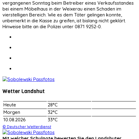
vergangenen Sonntag beim Betreiber eines Verkaufsstandes
bei einem Möbelhaus in der Weixerau einen Schaden im
vierstelligen Bereich. Wie es dem Täter gelingen konnte,
unbemerkt in die Kasse zu greifen, ist bislang nicht geklärt.
Hinweise bitte an die Polizei unter 0871 9252-0.
Wetter Landshut
Heute
28°C
Morgen
32°C
10.08.2026
33°C
© Deutscher Wetterdienst
Mit welcher Schulnote bewerten Sie den Landshuter