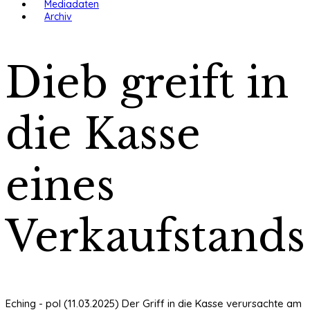
Mediadaten
Archiv
Dieb greift in
die Kasse
eines
Verkaufstands
Eching - pol (11.03.2025) Der Griff in die Kasse verursachte am