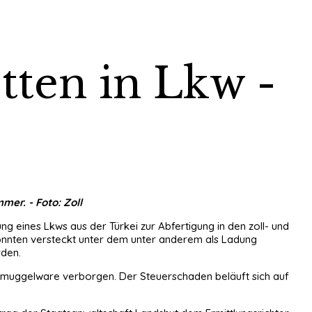
tten in Lkw -
mer. - Foto: Zoll
 eines Lkws aus der Türkei zur Abfertigung in den zoll- und
konnten versteckt unter dem unter anderem als Ladung
rden.
chmuggelware verborgen. Der Steuerschaden beläuft sich auf