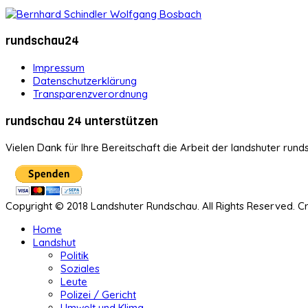
rundschau24
Impressum
Datenschutzerklärung
Transparenzverordnung
rundschau 24 unterstützen
Vielen Dank für Ihre Bereitschaft die Arbeit der landshuter rund
Copyright © 2018 Landshuter Rundschau. All Rights Reserved. 
Home
Landshut
Politik
Soziales
Leute
Polizei / Gericht
Umwelt und Klima