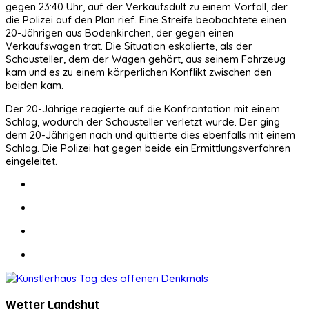
gegen 23:40 Uhr, auf der Verkaufsdult zu einem Vorfall, der
die Polizei auf den Plan rief. Eine Streife beobachtete einen
20-Jährigen aus Bodenkirchen, der gegen einen
Verkaufswagen trat. Die Situation eskalierte, als der
Schausteller, dem der Wagen gehört, aus seinem Fahrzeug
kam und es zu einem körperlichen Konflikt zwischen den
beiden kam.
Der 20-Jährige reagierte auf die Konfrontation mit einem
Schlag, wodurch der Schausteller verletzt wurde. Der ging
dem 20-Jährigen nach und quittierte dies ebenfalls mit einem
Schlag. Die Polizei hat gegen beide ein Ermittlungsverfahren
eingeleitet.
Wetter Landshut