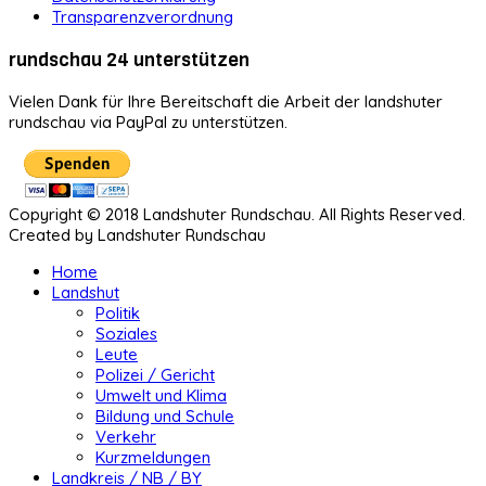
Transparenzverordnung
rundschau 24 unterstützen
Vielen Dank für Ihre Bereitschaft die Arbeit der landshuter
rundschau via PayPal zu unterstützen.
Copyright © 2018 Landshuter Rundschau. All Rights Reserved.
Created by Landshuter Rundschau
Home
Landshut
Politik
Soziales
Leute
Polizei / Gericht
Umwelt und Klima
Bildung und Schule
Verkehr
Kurzmeldungen
Landkreis / NB / BY