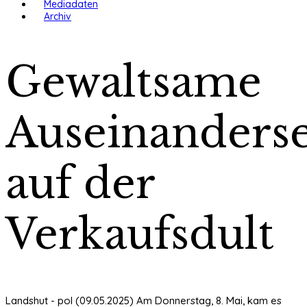
Mediadaten
Archiv
Gewaltsame
Auseinanders
auf der
Verkaufsdult
Landshut - pol (09.05.2025) Am Donnerstag, 8. Mai, kam es