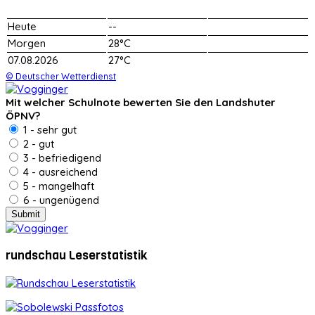
Heute
--
Morgen
28°C
07.08.2026
27°C
© Deutscher Wetterdienst
Mit welcher Schulnote bewerten Sie den Landshuter
ÖPNV?
1 - sehr gut
2 - gut
3 - befriedigend
4 - ausreichend
5 - mangelhaft
6 - ungenügend
rundschau Leserstatistik