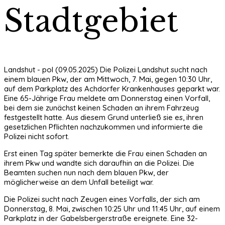
Stadtgebiet
Landshut - pol (09.05.2025) Die Polizei Landshut sucht nach
einem blauen Pkw, der am Mittwoch, 7. Mai, gegen 10:30 Uhr,
auf dem Parkplatz des Achdorfer Krankenhauses geparkt war.
Eine 65-Jährige Frau meldete am Donnerstag einen Vorfall,
bei dem sie zunächst keinen Schaden an ihrem Fahrzeug
festgestellt hatte. Aus diesem Grund unterließ sie es, ihren
gesetzlichen Pflichten nachzukommen und informierte die
Polizei nicht sofort.
Erst einen Tag später bemerkte die Frau einen Schaden an
ihrem Pkw und wandte sich daraufhin an die Polizei. Die
Beamten suchen nun nach dem blauen Pkw, der
möglicherweise an dem Unfall beteiligt war.
Die Polizei sucht nach Zeugen eines Vorfalls, der sich am
Donnerstag, 8. Mai, zwischen 10:25 Uhr und 11:45 Uhr, auf einem
Parkplatz in der Gabelsbergerstraße ereignete. Eine 32-