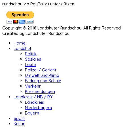
rundschau via PayPal zu unterstützen.
Copyright © 2018 Landshuter Rundschau. All Rights Reserved.
Created by Landshuter Rundschau
Home
Landshut
Politik
Soziales
Leute
Polizei / Gericht
Umwelt und Klima
Bildung und Schule
Verkehr
Kurzmeldungen
Landkreis / NB / BY
Landkreis
Niederbayern
Bayern
Sport
Kultur