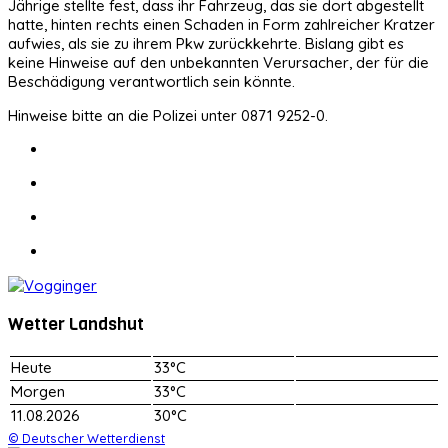
Jährige stellte fest, dass ihr Fahrzeug, das sie dort abgestellt
hatte, hinten rechts einen Schaden in Form zahlreicher Kratzer
aufwies, als sie zu ihrem Pkw zurückkehrte. Bislang gibt es
keine Hinweise auf den unbekannten Verursacher, der für die
Beschädigung verantwortlich sein könnte.
Hinweise bitte an die Polizei unter 0871 9252-0.
Wetter Landshut
Heute
33°C
Morgen
33°C
11.08.2026
30°C
© Deutscher Wetterdienst