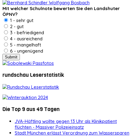
Mit welcher Schulnote bewerten Sie den Landshuter
ÖPNV?
1 - sehr gut
2 - gut
3 - befriedigend
4 - ausreichend
5 - mangelhaft
6 - ungenügend
rundschau Leserstatistik
Die Top 9 aus 49 Tagen
JVA-Häftling wollte gegen 13 Uhr als Klinikpatient
flüchten - Massiver Polizeieinsatz
Stadt München erlässt Verordnung zum Wassersparen