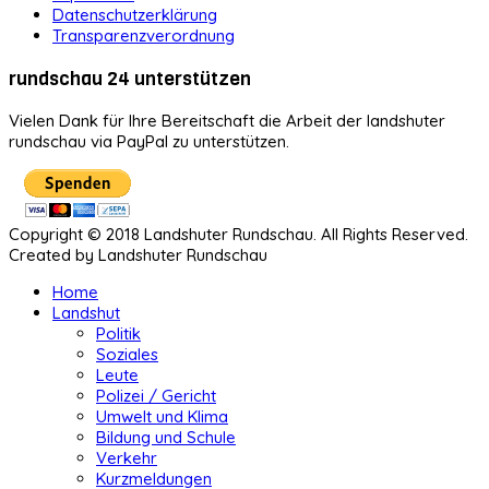
Datenschutzerklärung
Transparenzverordnung
rundschau 24 unterstützen
Vielen Dank für Ihre Bereitschaft die Arbeit der landshuter
rundschau via PayPal zu unterstützen.
Copyright © 2018 Landshuter Rundschau. All Rights Reserved.
Created by Landshuter Rundschau
Home
Landshut
Politik
Soziales
Leute
Polizei / Gericht
Umwelt und Klima
Bildung und Schule
Verkehr
Kurzmeldungen