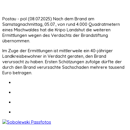
Postau - pol (08.07.2025) Nach dem Brand am
Samstagnachmittag, 05.07., von rund 4.000 Quadratmetern
eines Mischwaldes hat die Kripo Landshut die weiteren
Ermittlungen wegen des Verdachts der Brandstiftung
übernommen.
Im Zuge der Ermittlungen ist mittlerweile ein 40-jähriger
Landkreisbewohner in Verdacht geraten, den Brand
verursacht zu haben. Ersten Schätzungen zufolge dürfte der
durch den Brand verursachte Sachschaden mehrere tausend
Euro betragen.