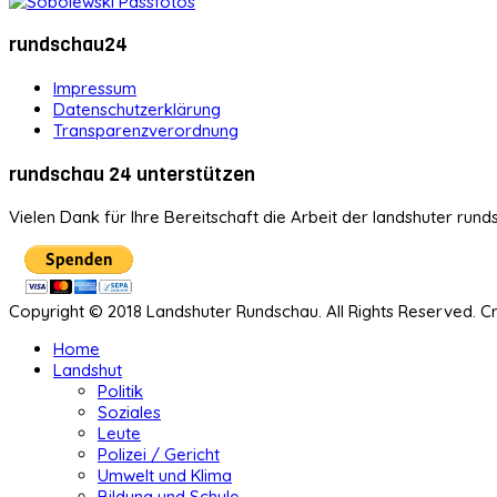
rundschau24
Impressum
Datenschutzerklärung
Transparenzverordnung
rundschau 24 unterstützen
Vielen Dank für Ihre Bereitschaft die Arbeit der landshuter rund
Copyright © 2018 Landshuter Rundschau. All Rights Reserved. 
Home
Landshut
Politik
Soziales
Leute
Polizei / Gericht
Umwelt und Klima
Bildung und Schule