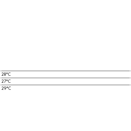
28°C
27°C
29°C