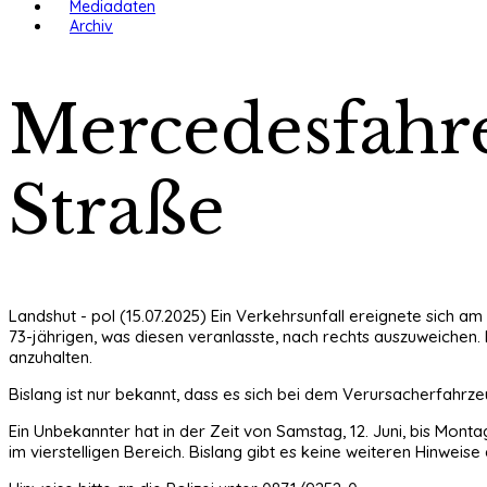
Mediadaten
Archiv
Mercedesfahre
Straße
Landshut - pol (15.07.2025) Ein Verkehrsunfall ereignete sich a
73-jährigen, was diesen veranlasste, nach rechts auszuweichen
anzuhalten.
Bislang ist nur bekannt, dass es sich bei dem Verursacherfahrz
Ein Unbekannter hat in der Zeit von Samstag, 12. Juni, bis Mon
im vierstelligen Bereich. Bislang gibt es keine weiteren Hinweis