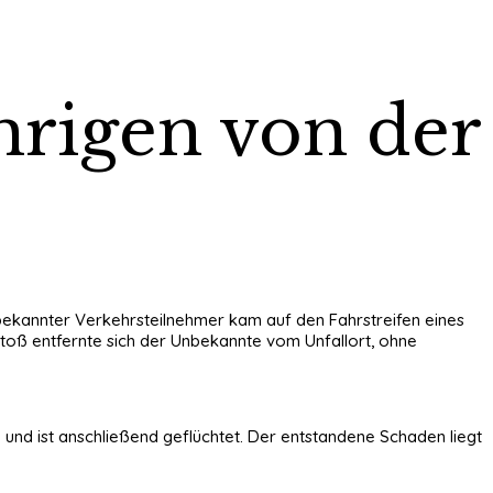
hrigen von der
unbekannter Verkehrsteilnehmer kam auf den Fahrstreifen eines
toß entfernte sich der Unbekannte vom Unfallort, ohne
 und ist anschließend geflüchtet. Der entstandene Schaden liegt