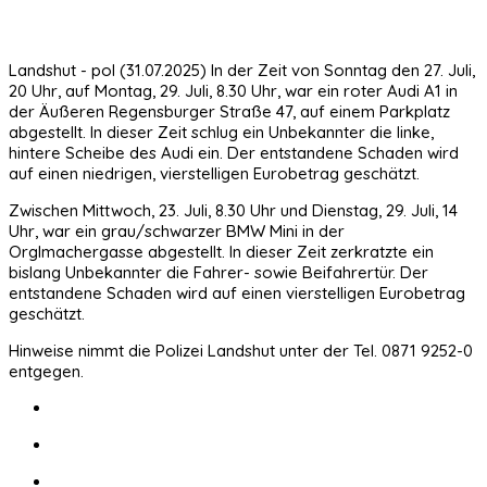
Landshut - pol (31.07.2025) In der Zeit von Sonntag den 27. Juli,
20 Uhr, auf Montag, 29. Juli, 8.30 Uhr, war ein roter Audi A1 in
der Äußeren Regensburger Straße 47, auf einem Parkplatz
abgestellt. In dieser Zeit schlug ein Unbekannter die linke,
hintere Scheibe des Audi ein. Der entstandene Schaden wird
auf einen niedrigen, vierstelligen Eurobetrag geschätzt.
Zwischen Mittwoch, 23. Juli, 8.30 Uhr und Dienstag, 29. Juli, 14
Uhr, war ein grau/schwarzer BMW Mini in der
Orglmachergasse abgestellt. In dieser Zeit zerkratzte ein
bislang Unbekannter die Fahrer- sowie Beifahrertür. Der
entstandene Schaden wird auf einen vierstelligen Eurobetrag
geschätzt.
Hinweise nimmt die Polizei Landshut unter der Tel. 0871 9252-0
entgegen.