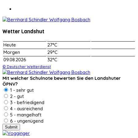
Wetter Landshut
Heute
27°C
Morgen
29°C
09.08.2026
32°C
© Deutscher Wetterdienst
Mit welcher Schulnote bewerten Sie den Landshuter
ÖPNV?
1 - sehr gut
2 - gut
3 - befriedigend
4 - ausreichend
5 - mangelhaft
6 - ungenügend