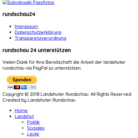
rundschau24
Impressum
Datenschutzerklärung
Transparenzverordnung
rundschau 24 unterstützen
Vielen Dank für Ihre Bereitschaft die Arbeit der landshuter
rundschau via PayPal zu unterstützen.
Copyright © 2018 Landshuter Rundschau. All Rights Reserved.
Created by Landshuter Rundschau
Home
Landshut
Politik
Soziales
Leute