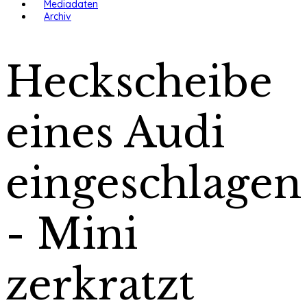
Mediadaten
Archiv
Heckscheibe
eines Audi
eingeschlagen
- Mini
zerkratzt