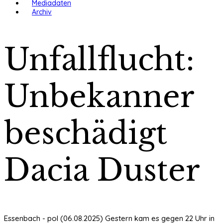
Mediadaten
Archiv
Unfallflucht:
Unbekanner
beschädigt
Dacia Duster
Essenbach - pol (06.08.2025) Gestern kam es gegen 22 Uhr in