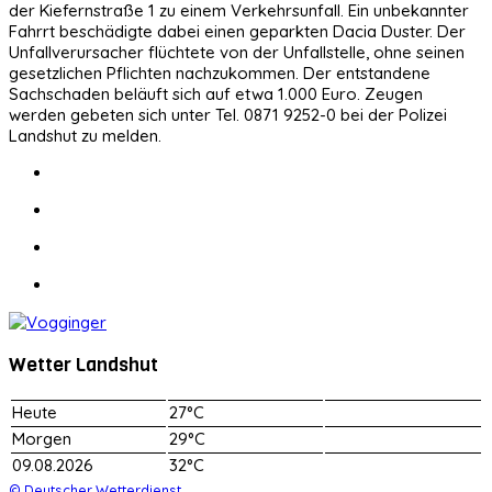
der Kiefernstraße 1 zu einem Verkehrsunfall. Ein unbekannter
Fahrrt beschädigte dabei einen geparkten Dacia Duster. Der
Unfallverursacher flüchtete von der Unfallstelle, ohne seinen
gesetzlichen Pflichten nachzukommen. Der entstandene
Sachschaden beläuft sich auf etwa 1.000 Euro. Zeugen
werden gebeten sich unter Tel. 0871 9252-0 bei der Polizei
Landshut zu melden.
Wetter Landshut
Heute
27°C
Morgen
29°C
09.08.2026
32°C
© Deutscher Wetterdienst