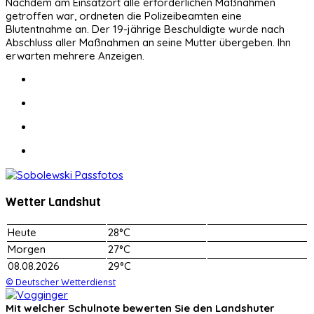
Nachdem am Einsatzort alle erforderlichen Maßnahmen
getroffen war, ordneten die Polizeibeamten eine
Blutentnahme an. Der 19-jährige Beschuldigte wurde nach
Abschluss aller Maßnahmen an seine Mutter übergeben. Ihn
erwarten mehrere Anzeigen.
Wetter Landshut
Heute
28°C
Morgen
27°C
08.08.2026
29°C
© Deutscher Wetterdienst
Mit welcher Schulnote bewerten Sie den Landshuter