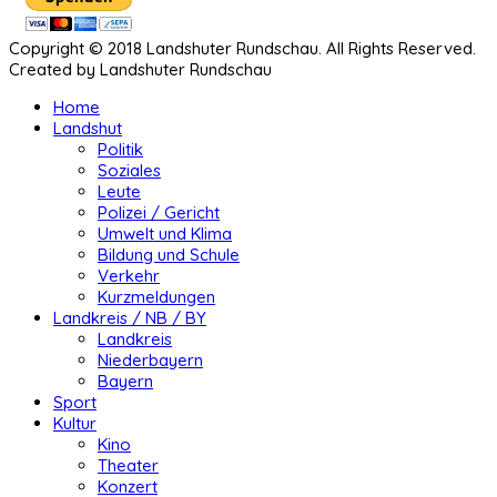
Copyright © 2018 Landshuter Rundschau. All Rights Reserved.
Created by Landshuter Rundschau
Home
Landshut
Politik
Soziales
Leute
Polizei / Gericht
Umwelt und Klima
Bildung und Schule
Verkehr
Kurzmeldungen
Landkreis / NB / BY
Landkreis
Niederbayern
Bayern
Sport
Kultur
Kino
Theater
Konzert