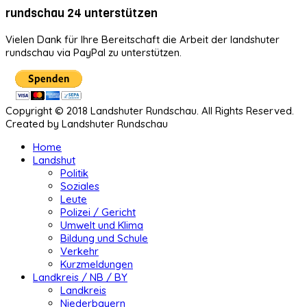
rundschau 24 unterstützen
Vielen Dank für Ihre Bereitschaft die Arbeit der landshuter
rundschau via PayPal zu unterstützen.
Copyright © 2018 Landshuter Rundschau. All Rights Reserved.
Created by Landshuter Rundschau
Home
Landshut
Politik
Soziales
Leute
Polizei / Gericht
Umwelt und Klima
Bildung und Schule
Verkehr
Kurzmeldungen
Landkreis / NB / BY
Landkreis
Niederbayern